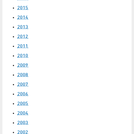
2015
2014
2013
2012
2011
2010
2009
2008
2007
2006
2005
2004
2003
2002