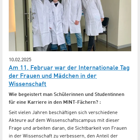
10.02.2025
Am 11. Februar war der Internationale Tag
der Frauen und Mädchen in der
Wissenschaft
Wie begeistert man Schülerinnen und Studentinnen
für eine Karriere in den MINT-Fächern? :
Seit vielen Jahren beschäftigen sich verschiedene
Akteure auf dem Wissenschaftscampus mit dieser
Frage und arbeiten daran, die Sichtbarkeit von Frauen
in der Wissenschaft zu verbessern, den Anteil der