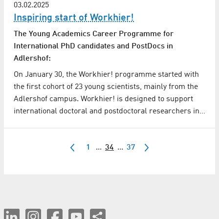
03.02.2025
Inspiring start of Workhier!
The Young Academics Career Programme for
International PhD candidates and PostDocs in
Adlershof:
On January 30, the Workhier! programme started with
the first cohort of 23 young scientists, mainly from the
Adlershof campus. Workhier! is designed to support
international doctoral and postdoctoral researchers in…
1
...
34
...
37