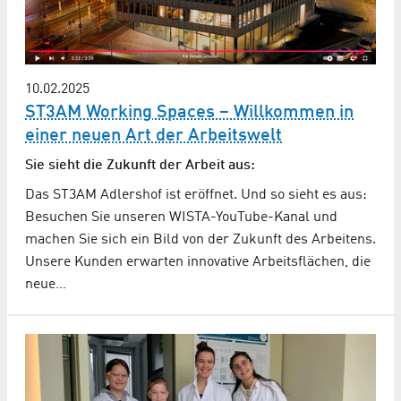
10.02.2025
ST3AM Working Spaces – Willkommen in
einer neuen Art der Arbeitswelt
Sie sieht die Zukunft der Arbeit aus:
Das ST3AM Adlershof ist eröffnet. Und so sieht es aus:
Besuchen Sie unseren WISTA-YouTube-Kanal und
machen Sie sich ein Bild von der Zukunft des Arbeitens.
Unsere Kunden erwarten innovative Arbeitsflächen, die
neue…