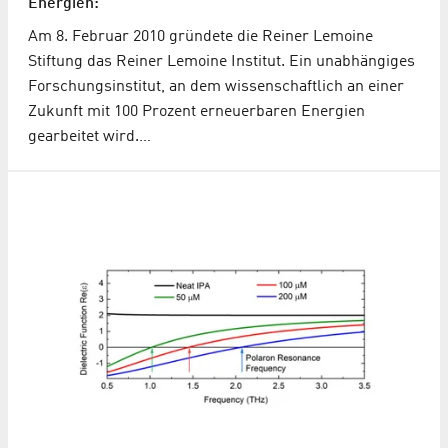
Energien:
Am 8. Februar 2010 gründete die Reiner Lemoine
Stiftung das Reiner Lemoine Institut. Ein unabhängiges
Forschungsinstitut, an dem wissenschaftlich an einer
Zukunft mit 100 Prozent erneuerbaren Energien
gearbeitet wird.…