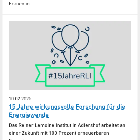
Frauen in…
10.02.2025
15 Jahre wirkungsvolle Forschung für die
Energiewende
Das Reiner Lemoine Institut in Adlershof arbeitet an
einer Zukunft mit 100 Prozent erneuerbaren