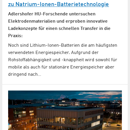
zu Natrium-Ionen-Batterietechnologie
Adlershofer HU-Forschende untersuchen
Elektrodenmaterialien und erproben innovative
Ladekonzepte für einen schnellen Transfer in die
Praxis:
Noch sind Lithium-Ionen-Batterien die am häufigsten
verwendeten Energiespeicher. Aufgrund der
Rohstoffabhängigkeit und -knappheit wird sowohl für
mobile als auch für stationäre Energiespeicher aber
dringend nach…