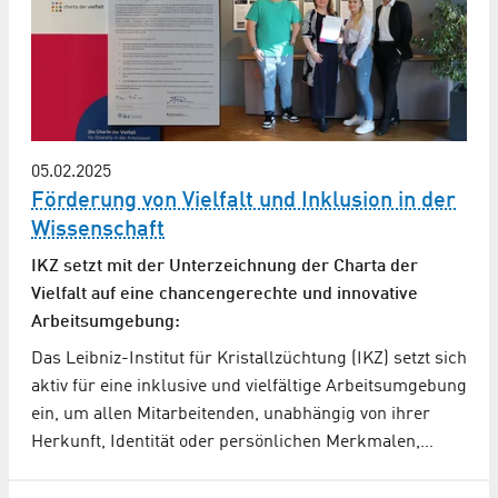
05.02.2025
Förderung von Vielfalt und Inklusion in der
Wissenschaft
IKZ setzt mit der Unterzeichnung der Charta der
Vielfalt auf eine chancengerechte und innovative
Arbeitsumgebung:
Das Leibniz-Institut für Kristallzüchtung (IKZ) setzt sich
aktiv für eine inklusive und vielfältige Arbeitsumgebung
ein, um allen Mitarbeitenden, unabhängig von ihrer
Herkunft, Identität oder persönlichen Merkmalen,…