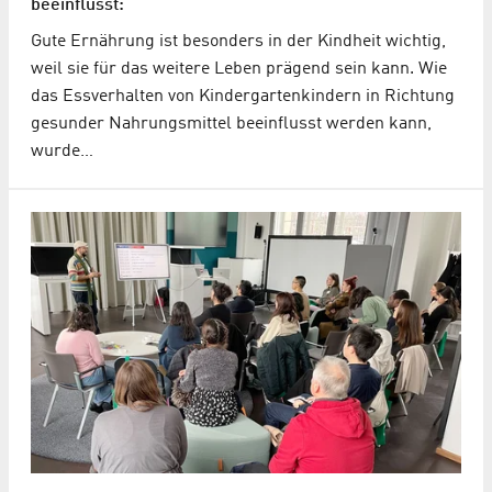
beeinflusst:
Gute Ernährung ist besonders in der Kindheit wichtig,
weil sie für das weitere Leben prägend sein kann. Wie
das Essverhalten von Kindergartenkindern in Richtung
gesunder Nahrungsmittel beeinflusst werden kann,
wurde…