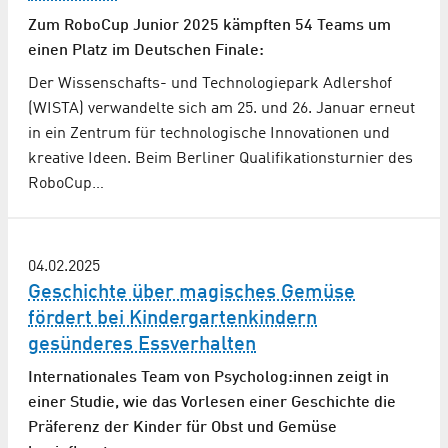
Zum RoboCup Junior 2025 kämpften 54 Teams um
einen Platz im Deutschen Finale:
Der Wissenschafts- und Technologiepark Adlershof
(WISTA) verwandelte sich am 25. und 26. Januar erneut
in ein Zentrum für technologische Innovationen und
kreative Ideen. Beim Berliner Qualifikationsturnier des
RoboCup…
04.02.2025
Geschichte über magisches Gemüse
fördert bei Kindergartenkindern
gesünderes Essverhalten
Internationales Team von Psycholog:innen zeigt in
einer Studie, wie das Vorlesen einer Geschichte die
Präferenz der Kinder für Obst und Gemüse