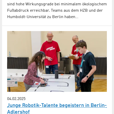
sind hohe Wirkungsgrade bei minimalem ökologischem
Fußabdruck erreichbar. Teams aus dem HZB und der
Humboldt-Universität zu Berlin haben…
04.02.2025
Junge Robotik-Talente begeistern in Berlin-
Adlershof