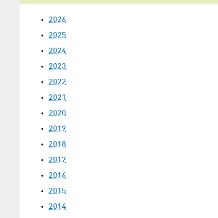
2026
2025
2024
2023
2022
2021
2020
2019
2018
2017
2016
2015
2014