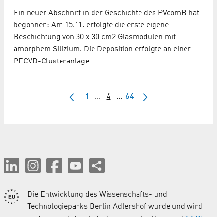
Ein neuer Abschnitt in der Geschichte des PVcomB hat
begonnen: Am 15.11. erfolgte die erste eigene
Beschichtung von 30 x 30 cm2 Glasmodulen mit
amorphem Silizium. Die Deposition erfolgte an einer
PECVD-Clusteranlage…
1
...
4
...
64
Die Entwicklung des Wissenschafts- und
Technologieparks Berlin Adlershof wurde und wird