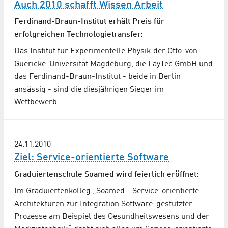
Auch 2010 schafft Wissen Arbeit
Ferdinand-Braun-Institut erhält Preis für
erfolgreichen Technologietransfer:
Das Institut für Experimentelle Physik der Otto-von-
Guericke-Universität Magdeburg, die LayTec GmbH und
das Ferdinand-Braun-Institut - beide in Berlin
ansässig - sind die diesjährigen Sieger im
Wettbewerb…
24.11.2010
Ziel: Service-orientierte Software
Graduiertenschule Soamed wird feierlich eröffnet:
Im Graduiertenkolleg „Soamed - Service-orientierte
Architekturen zur Integration Software-gestützter
Prozesse am Beispiel des Gesundheitswesens und der