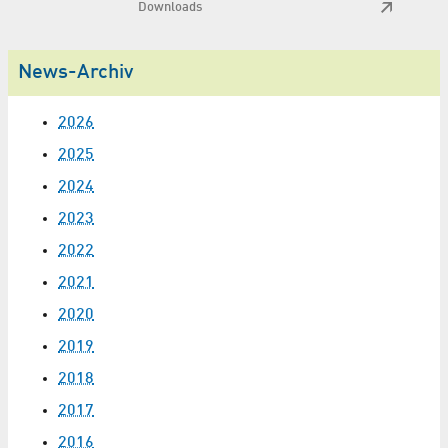
Downloads
News-Archiv
2026
2025
2024
2023
2022
2021
2020
2019
2018
2017
2016