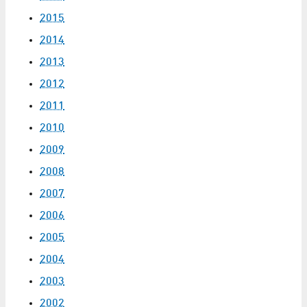
2015
2014
2013
2012
2011
2010
2009
2008
2007
2006
2005
2004
2003
2002