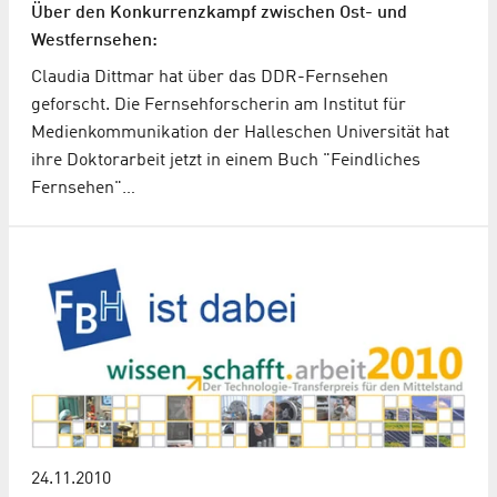
Über den Konkurrenzkampf zwischen Ost- und
Westfernsehen:
Claudia Dittmar hat über das DDR-Fernsehen
geforscht. Die Fernsehforscherin am Institut für
Medienkommunikation der Halleschen Universität hat
ihre Doktorarbeit jetzt in einem Buch "Feindliches
Fernsehen"…
24.11.2010