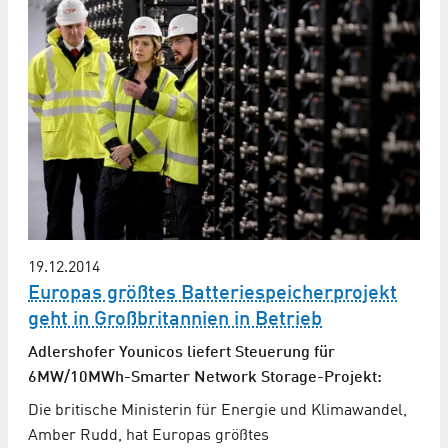
19.12.2014
Europas größtes Batteriespeicherprojekt
geht in Großbritannien in Betrieb
Adlershofer Younicos liefert Steuerung für
6MW/10MWh-Smarter Network Storage-Projekt:
Die britische Ministerin für Energie und Klimawandel,
Amber Rudd, hat Europas größtes