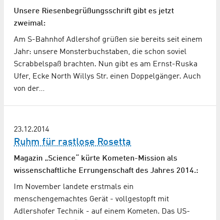
Unsere Riesenbegrüßungsschrift gibt es jetzt
zweimal:
Am S-Bahnhof Adlershof grüßen sie bereits seit einem
Jahr: unsere Monsterbuchstaben, die schon soviel
Scrabbelspaß brachten. Nun gibt es am Ernst-Ruska
Ufer, Ecke North Willys Str. einen Doppelgänger. Auch
von der…
23.12.2014
Ruhm für rastlose Rosetta
Magazin „Science“ kürte Kometen-Mission als
wissenschaftliche Errungenschaft des Jahres 2014.:
Im November landete erstmals ein
menschengemachtes Gerät - vollgestopft mit
Adlershofer Technik - auf einem Kometen. Das US-