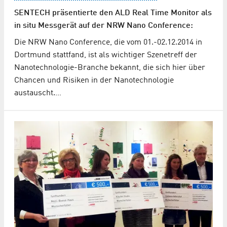
SENTECH präsentierte den ALD Real Time Monitor als
in situ Messgerät auf der NRW Nano Conference:
Die NRW Nano Conference, die vom 01.-02.12.2014 in
Dortmund stattfand, ist als wichtiger Szenetreff der
Nanotechnologie-Branche bekannt, die sich hier über
Chancen und Risiken in der Nanotechnologie
austauscht.…