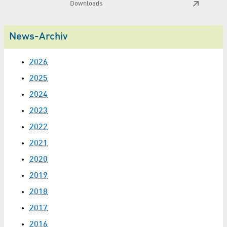
Downloads
News-Archiv
2026
2025
2024
2023
2022
2021
2020
2019
2018
2017
2016