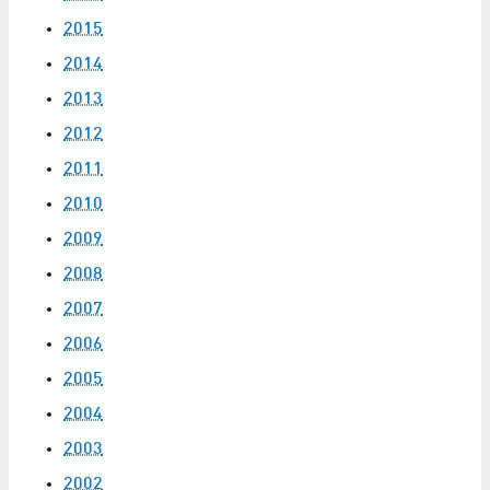
2015
2014
2013
2012
2011
2010
2009
2008
2007
2006
2005
2004
2003
2002