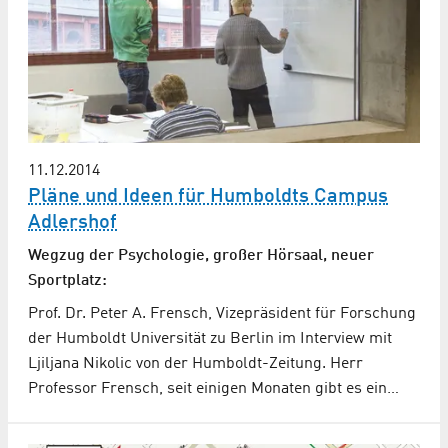
11.12.2014
Pläne und Ideen für Humboldts Campus
Adlershof
Wegzug der Psychologie, großer Hörsaal, neuer
Sportplatz:
Prof. Dr. Peter A. Frensch, Vizepräsident für Forschung
der Humboldt Universität zu Berlin im Interview mit
Ljiljana Nikolic von der Humboldt-Zeitung. Herr
Professor Frensch, seit einigen Monaten gibt es ein…