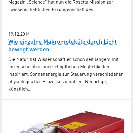
Magazin „Science“ hat nun die Rosetta Mission zur
"wissenschaftlichen Errungenschaft des…
19.12.2014
Wie einzelne Makromoleküle durch Licht
bewegt werden
Die Natur hat Wissenschaftler schon seit langem mit
ihren scheinbar unerschöpflichen Möglichkeiten
inspiriert, Sonnenenergie zur Steuerung verschiedener
physiologischer Prozesse zu nutzen. Neuartige,
künstlich…