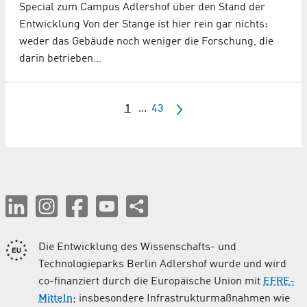
Special zum Campus Adlershof über den Stand der
Entwicklung Von der Stange ist hier rein gar nichts:
weder das Gebäude noch weniger die Forschung, die
darin betrieben…
1
...
43
Die Entwicklung des Wissenschafts- und
Technologieparks Berlin Adlershof wurde und wird
co-finanziert durch die Europäische Union mit
EFRE-
Mitteln
; insbesondere Infrastrukturmaßnahmen wie