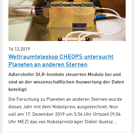
16.12.2019
Weltraumteleskop CHEOPS untersucht
Planeten an anderen Sternen
Adlershofer DLR-Institute steuerten Module bei und
sind an der wissenschaftlichen Auswertung der Daten
beteiligt:
Die Forschung zu Planeten an anderen Sternen wurde
dieses Jahr mit dem Nobelpreis ausgezeichnet. Nun
soll am 17. Dezember 2019 um 5:54 Uhr Ortszeit (9:54
Uhr MEZ) das von Nobelpreisträger Didier Queloz…