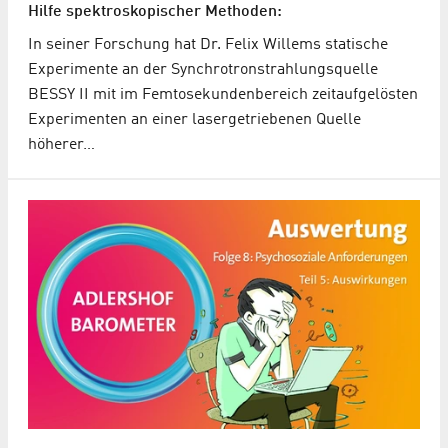
Hilfe spektroskopischer Methoden:
In seiner Forschung hat Dr. Felix Willems statische
Experimente an der Synchrotronstrahlungsquelle
BESSY II mit im Femtosekundenbereich zeitaufgelösten
Experimenten an einer lasergetriebenen Quelle
höherer…