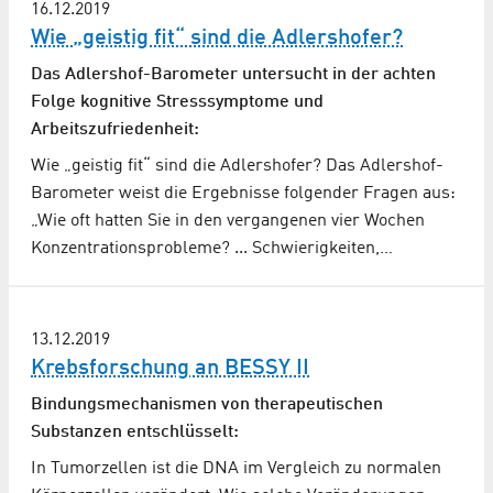
16.12.2019
Wie „geistig fit“ sind die Adlershofer?
Das Adlershof-Barometer untersucht in der achten
Folge kognitive Stresssymptome und
Arbeitszufriedenheit:
Wie „geistig fit“ sind die Adlershofer? Das Adlershof-
Barometer weist die Ergebnisse folgender Fragen aus:
„Wie oft hatten Sie in den vergangenen vier Wochen
Konzentrationsprobleme? ... Schwierigkeiten,…
13.12.2019
Krebsforschung an BESSY II
Bindungsmechanismen von therapeutischen
Substanzen entschlüsselt:
In Tumorzellen ist die DNA im Vergleich zu normalen