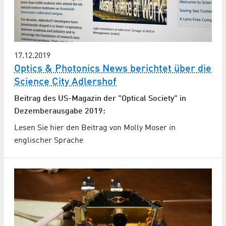
17.12.2019
Optics & Photonics News berichtet über die
Science City Adlershof
Beitrag des US-Magazin der "Optical Society" in
Dezemberausgabe 2019:
Lesen Sie hier den Beitrag von Molly Moser in
englischer Sprache