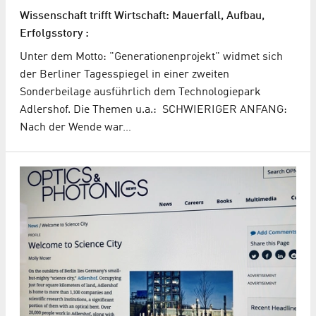
Wissenschaft trifft Wirtschaft: Mauerfall, Aufbau,
Erfolgsstory :
Unter dem Motto: "Generationenprojekt" widmet sich
der Berliner Tagesspiegel in einer zweiten
Sonderbeilage ausführlich dem Technologiepark
Adlershof. Die Themen u.a.: SCHWIERIGER ANFANG:
Nach der Wende war…