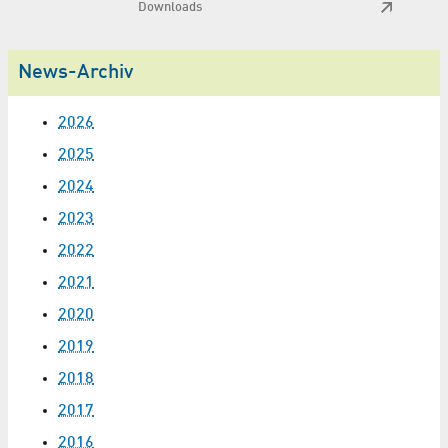
Downloads
News-Archiv
2026
2025
2024
2023
2022
2021
2020
2019
2018
2017
2016