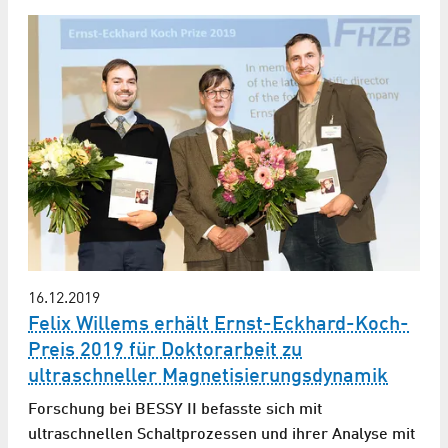
16.12.2019
Felix Willems erhält Ernst-Eckhard-Koch-
Preis 2019 für Doktorarbeit zu
ultraschneller Magnetisierungsdynamik
Forschung bei BESSY II befasste sich mit
ultraschnellen Schaltprozessen und ihrer Analyse mit