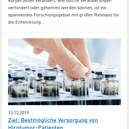
Körperzellen verändert. Wie solche Veränderungen
verhindert oder gehemmt werden können, ist ein
spannendes Forschungsgebiet mit großer Relevanz für
die Entwicklung…
13.12.2019
Ziel: Bestmögliche Versorgung von
Hirntumor-Patienten