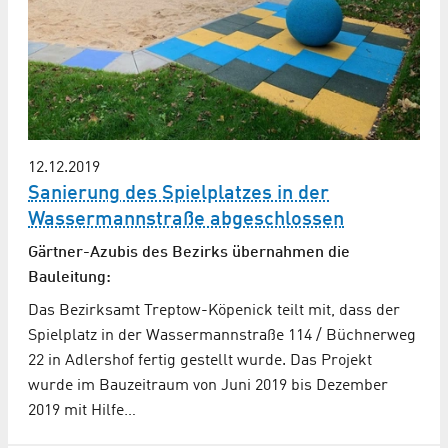
12.12.2019
Sanierung des Spielplatzes in der
Wassermann­straße abgeschlossen
Gärtner-Azubis des Bezirks übernahmen die
Bauleitung:
Das Bezirksamt Treptow-Köpenick teilt mit, dass der
Spielplatz in der Wassermannstraße 114 / Büchnerweg
22 in Adlershof fertig gestellt wurde. Das Projekt
wurde im Bauzeitraum von Juni 2019 bis Dezember
2019 mit Hilfe…