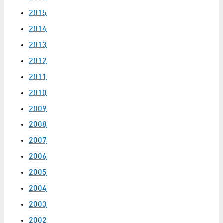
2015
2014
2013
2012
2011
2010
2009
2008
2007
2006
2005
2004
2003
2002