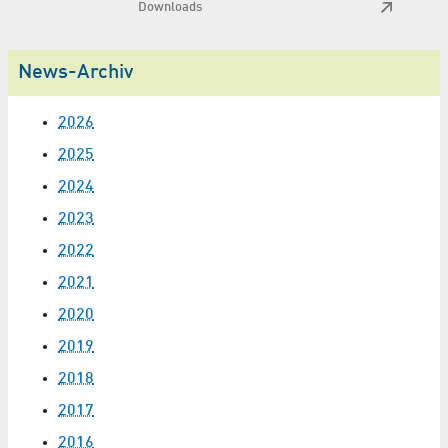
Downloads
News-Archiv
2026
2025
2024
2023
2022
2021
2020
2019
2018
2017
2016