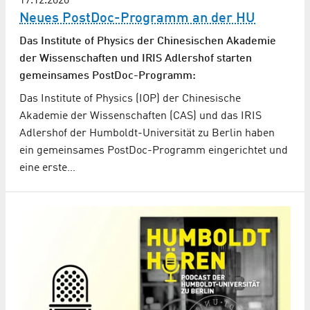
17.12.2020
Neues PostDoc-Programm an der HU
Das Institute of Physics der Chinesischen Akademie
der Wissenschaften und IRIS Adlershof starten
gemeinsames PostDoc-Programm:
Das Institute of Physics (IOP) der Chinesische
Akademie der Wissenschaften (CAS) und das IRIS
Adlershof der Humboldt-Universität zu Berlin haben
ein gemeinsames PostDoc-Programm eingerichtet und
eine erste…