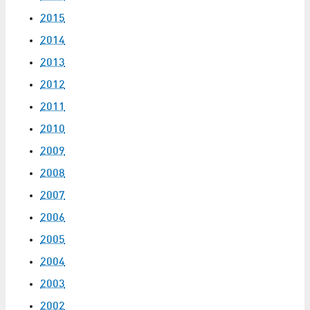
2015
2014
2013
2012
2011
2010
2009
2008
2007
2006
2005
2004
2003
2002