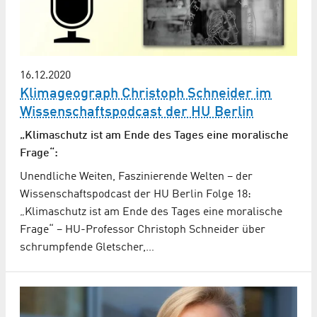
16.12.2020
Klimageograph Christoph Schneider im
Wissenschaftspodcast der HU Berlin
„Klimaschutz ist am Ende des Tages eine moralische
Frage“:
Unendliche Weiten, Faszinierende Welten – der
Wissenschaftspodcast der HU Berlin Folge 18:
„Klimaschutz ist am Ende des Tages eine moralische
Frage“ – HU-Professor Christoph Schneider über
schrumpfende Gletscher,…