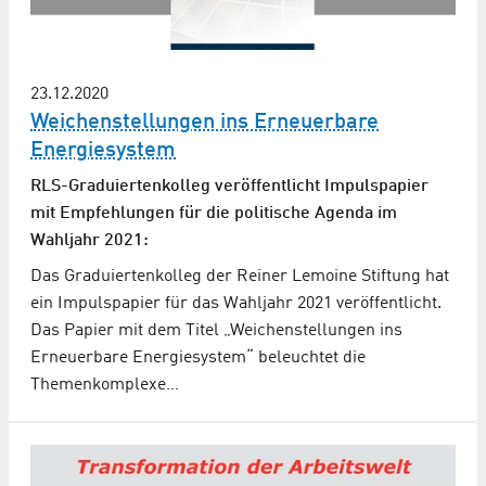
23.12.2020
Weichenstellungen ins Erneuerbare
Energiesystem
RLS-Graduiertenkolleg veröffentlicht Impulspapier
mit Empfehlungen für die politische Agenda im
Wahljahr 2021:
Das Graduiertenkolleg der Reiner Lemoine Stiftung hat
ein Impulspapier für das Wahljahr 2021 veröffentlicht.
Das Papier mit dem Titel „Weichenstellungen ins
Erneuerbare Energiesystem“ beleuchtet die
Themenkomplexe…