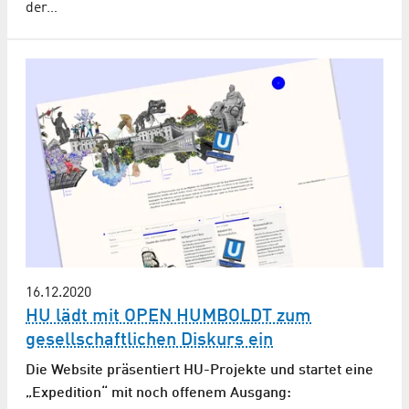
der…
16.12.2020
HU lädt mit OPEN HUMBOLDT zum
gesellschaftlichen Diskurs ein
Die Website präsentiert HU-Projekte und startet eine
„Expedition“ mit noch offenem Ausgang: