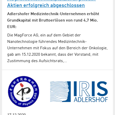
Aktien erfolgreich abgeschlossen
Adlershofer Medizintechnik-Unternehmen erhöht
Grundkapital mit Bruttoerlösen von rund 4,7 Mio.
EUR:
Die MagForce AG, ein auf dem Gebiet der
Nanotechnologie führendes Medizintechnik-
Unternehmen mit Fokus auf den Bereich der Onkologie,
gab am 15.12.2020 bekannt, dass der Vorstand, mit
Zustimmung des Aufsichtsrats,…