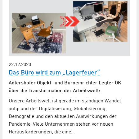
22.12.2020
Das Büro wird zum „Lagerfeuer“
Adlershofer Objekt- und Büroeinrichter Legler OK
über die Transformation der Arbeitswelt:
Unsere Arbeitswelt ist gerade im ständigen Wandel
aufgrund der Digitalisierung, Globalisierung,
Demografie und den aktuellen Auswirkungen der
Pandemie. Viele Unternehmen stehen vor neuen
Herausforderungen, die eine…