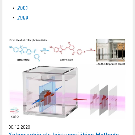
2001
2000
30.12.2020