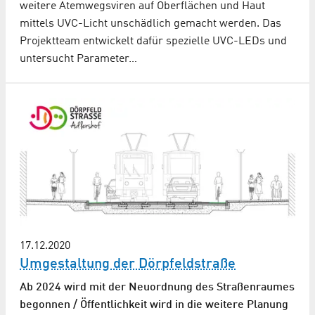
weitere Atemwegsviren auf Oberflächen und Haut
mittels UVC-Licht unschädlich gemacht werden. Das
Projektteam entwickelt dafür spezielle UVC-LEDs und
untersucht Parameter…
17.12.2020
Umgestaltung der Dörpfeldstraße
Ab 2024 wird mit der Neuordnung des Straßenraumes
begonnen / Öffentlichkeit wird in die weitere Planung