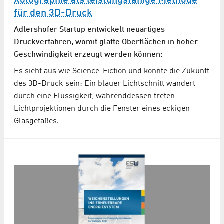
Xolographie als leistungsfähige Methode
für den 3D-Druck
Adlershofer Startup entwickelt neuartiges
Druckverfahren, womit glatte Oberflächen in hoher
Geschwindigkeit erzeugt werden können:
Es sieht aus wie Science-Fiction und könnte die Zukunft
des 3D-Druck sein: Ein blauer Lichtschnitt wandert
durch eine Flüssigkeit, währenddessen treten
Lichtprojektionen durch die Fenster eines eckigen
Glasgefäßes.…