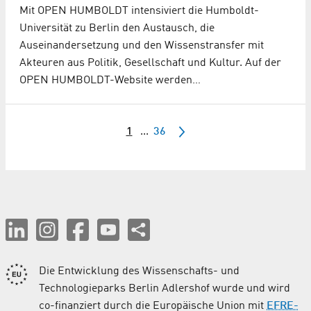
Mit OPEN HUMBOLDT intensiviert die Humboldt-
Universität zu Berlin den Austausch, die
Auseinandersetzung und den Wissenstransfer mit
Akteuren aus Politik, Gesellschaft und Kultur. Auf der
OPEN HUMBOLDT-Website werden…
1
...
36
Die Entwicklung des Wissenschafts- und
Technologieparks Berlin Adlershof wurde und wird
co-finanziert durch die Europäische Union mit
EFRE-