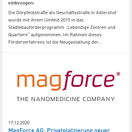
einbezogen:
Die Dörpfeldstraße als Geschäftsstraße in Adlershof
wurde mit ihrem Umfeld 2015 in das
Städtebauförderprogramm „Lebendige Zentren und
Quartiere“ aufgenommen. Im Rahmen dieses
Förderverfahrens ist die Neugestaltung der…
17.12.2020
MagForce AG: Privatplatzierung neuer