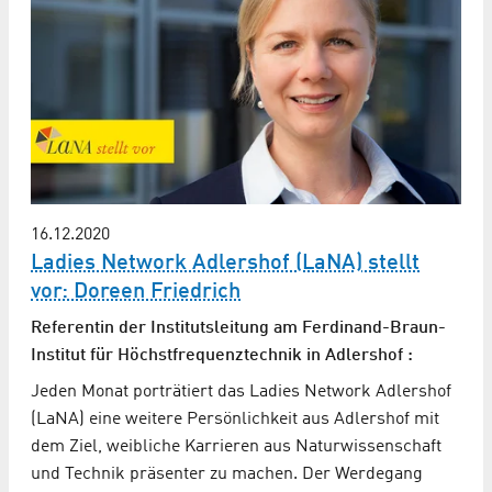
16.12.2020
Ladies Network Adlershof (LaNA) stellt
vor: Doreen Friedrich
Referentin der Institutsleitung am Ferdinand-Braun-
Institut für Höchstfrequenztechnik in Adlershof :
Jeden Monat porträtiert das Ladies Network Adlershof
(LaNA) eine weitere Persönlichkeit aus Adlershof mit
dem Ziel, weibliche Karrieren aus Naturwissenschaft
und Technik präsenter zu machen. Der Werdegang