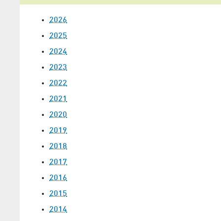
2026
2025
2024
2023
2022
2021
2020
2019
2018
2017
2016
2015
2014