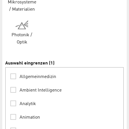
Mikrosysteme
/ Materialien
Photonik /
Optik
Auswahl eingrenzen
(
1
)
Allgemeinmedizin
Ambient Intelligence
Analytik
Animation