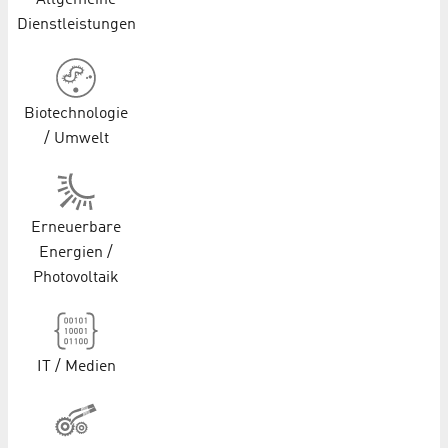
Allgemeine
Dienstleistungen
Biotechnologie
/ Umwelt
Erneuerbare
Energien /
Photovoltaik
IT / Medien