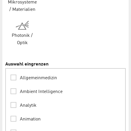
Mikrosysteme
/ Materialien
Photonik /
Optik
Auswahl eingrenzen
Allgemeinmedizin
Ambient Intelligence
Analytik
Animation