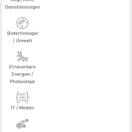
Allgemeine
Dienstleistungen
Biotechnologie
/ Umwelt
Erneuerbare
Energien /
Photovoltaik
IT / Medien