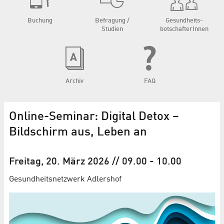
Buchung
Befragung /
Gesundheits­
Studien
botschafterInnen
Archiv
FAQ
Online-Seminar: Digital Detox –
Bildschirm aus, Leben an
Freitag, 20. März 2026
// 09.00
-
10.00
Gesundheitsnetzwerk Adlershof