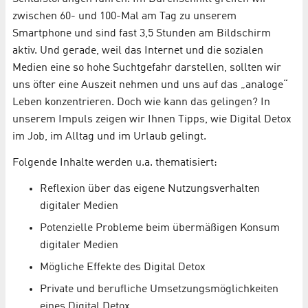
zwischen 60- und 100-Mal am Tag zu unserem
Smartphone und sind fast 3,5 Stunden am Bildschirm
aktiv. Und gerade, weil das Internet und die sozialen
Medien eine so hohe Suchtgefahr darstellen, sollten wir
uns öfter eine Auszeit nehmen und uns auf das „analoge“
Leben konzentrieren. Doch wie kann das gelingen? In
unserem Impuls zeigen wir Ihnen Tipps, wie Digital Detox
im Job, im Alltag und im Urlaub gelingt.
Folgende Inhalte werden u.a. thematisiert:
Reflexion über das eigene Nutzungsverhalten
digitaler Medien
Potenzielle Probleme beim übermäßigen Konsum
digitaler Medien
Mögliche Effekte des Digital Detox
Private und berufliche Umsetzungsmöglichkeiten
eines Digital Detox