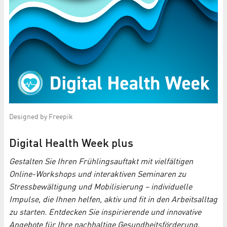
Designed by Freepik
Digital Health Week plus
Gestalten Sie Ihren Frühlingsauftakt mit vielfältigen
Online-Workshops und interaktiven Seminaren zu
Stressbewältigung und Mobilisierung – individuelle
Impulse, die Ihnen helfen, aktiv und fit in den Arbeitsalltag
zu starten. Entdecken Sie inspirierende und innovative
Angebote für Ihre nachhaltige Gesundheitsförderung.