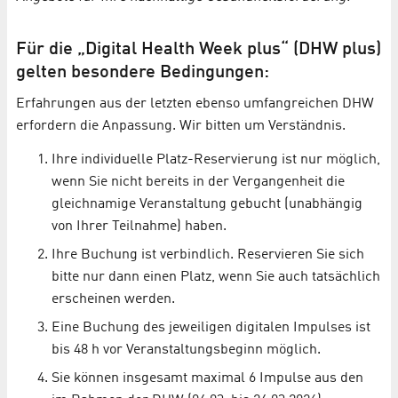
Für die „Digital Health Week plus“ (DHW plus)
gelten besondere Bedingungen:
Erfahrungen aus der letzten ebenso umfangreichen DHW
erfordern die Anpassung. Wir bitten um Verständnis.
Ihre individuelle Platz-Reservierung ist nur möglich,
wenn Sie nicht bereits in der Vergangenheit die
gleichnamige Veranstaltung gebucht (unabhängig
von Ihrer Teilnahme) haben.
Ihre Buchung ist verbindlich. Reservieren Sie sich
bitte nur dann einen Platz, wenn Sie auch tatsächlich
erscheinen werden.
Eine Buchung des jeweiligen digitalen Impulses ist
bis 48 h vor Veranstaltungsbeginn möglich.
Sie können insgesamt maximal 6 Impulse aus den