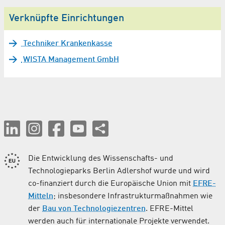
Verknüpfte Einrichtungen
Techniker Krankenkasse
WISTA Management GmbH
Die Entwicklung des Wissenschafts- und
Technologieparks Berlin Adlershof wurde und wird
co-finanziert durch die Europäische Union mit
EFRE-
Mitteln
; insbesondere Infrastrukturmaßnahmen wie
der
Bau von Technologiezentren
. EFRE-Mittel
werden auch für internationale Projekte verwendet.