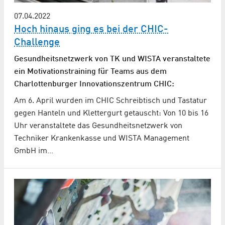
07.04.2022
Hoch hinaus ging es bei der CHIC-
Challenge
Gesundheitsnetzwerk von TK und WISTA veranstaltete
ein Motivationstraining für Teams aus dem
Charlottenburger Innovationszentrum CHIC:
Am 6. April wurden im CHIC Schreibtisch und Tastatur
gegen Hanteln und Klettergurt getauscht: Von 10 bis 16
Uhr veranstaltete das Gesundheitsnetzwerk von
Techniker Krankenkasse und WISTA Management
GmbH im…