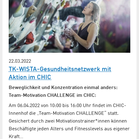
22.03.2022
TK-WISTA-Gesundheitsnetzwerk mit
Aktion im CHIC
Beweglichkeit und Konzentration einmal anders:
Team-Motivation CHALLENGE im CHIC:
Am 06.04.2022 von 10:00 bis 16:00 Uhr findet im CHIC-
Innenhof die „Team-Motivation CHALLENGE“ statt.
Gesichert durch zwei Motivationstrainer*innen können
Beschäftigte jeden Alters und Fitnesslevels aus eigener
Kraft…