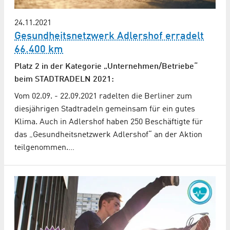
24.11.2021
Gesundheitsnetzwerk Adlershof erradelt
66.400 km
Platz 2 in der Kategorie „Unternehmen/Betriebe“
beim STADTRADELN 2021:
Vom 02.09. - 22.09.2021 radelten die Berliner zum
diesjährigen Stadtradeln gemeinsam für ein gutes
Klima. Auch in Adlershof haben 250 Beschäftigte für
das „Gesundheitsnetzwerk Adlershof“ an der Aktion
teilgenommen.…