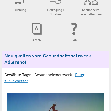
Buchung
Befragung /
Gesundheits­
Studien
botschafterInnen
Archiv
FAQ
Neuigkeiten vom Gesundheitsnetzwerk
Adlershof
Gewählte Tags:
Gesundheitsnetzwerk
Filter
zurücksetzen