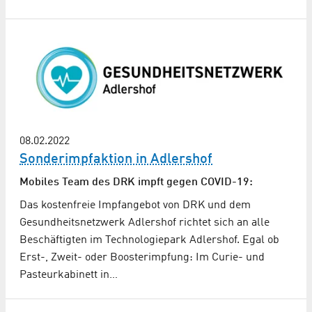
08.02.2022
Sonderimpfaktion in Adlershof
Mobiles Team des DRK impft gegen COVID-19:
Das kostenfreie Impfangebot von DRK und dem
Gesundheitsnetzwerk Adlershof richtet sich an alle
Beschäftigten im Technologiepark Adlershof. Egal ob
Erst-, Zweit- oder Boosterimpfung: Im Curie- und
Pasteurkabinett in…