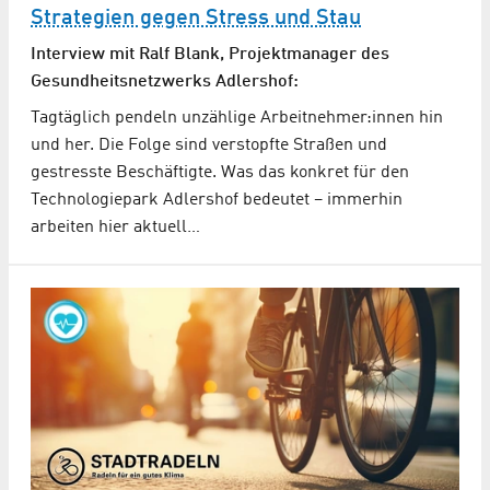
Strategien gegen Stress und Stau
Interview mit Ralf Blank, Projektmanager des
Gesundheitsnetzwerks Adlershof:
Tagtäglich pendeln unzählige Arbeitnehmer:innen hin
und her. Die Folge sind verstopfte Straßen und
gestresste Beschäftigte. Was das konkret für den
Technologiepark Adlershof bedeutet – immerhin
arbeiten hier aktuell…