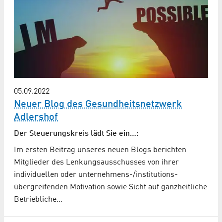
05.09.2022
Neuer Blog des Gesundheitsnetzwerk
Adlershof
Der Steuerungskreis lädt Sie ein…:
Im ersten Beitrag unseres neuen Blogs berichten
Mitglieder des Lenkungsausschusses von ihrer
individuellen oder unternehmens-/institutions­
übergreifenden Motivation sowie Sicht auf ganzheitliche
Betriebliche…