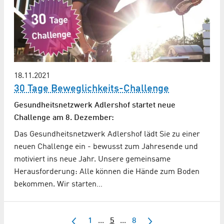
18.11.2021
30 Tage Beweglichkeits-Challenge
Gesundheitsnetzwerk Adlershof startet neue
Challenge am 8. Dezember:
Das Gesundheitsnetzwerk Adlershof lädt Sie zu einer
neuen Challenge ein - bewusst zum Jahresende und
motiviert ins neue Jahr. Unsere gemeinsame
Herausforderung: Alle können die Hände zum Boden
bekommen. Wir starten…
1
...
5
...
8