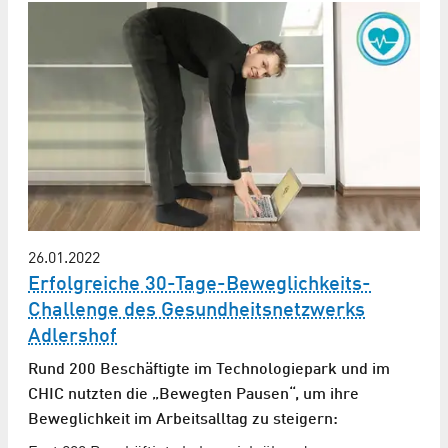
26.01.2022
Erfolgreiche 30-Tage-Beweglichkeits-
Challenge des Gesundheitsnetzwerks
Adlershof
Rund 200 Beschäftigte im Technologiepark und im
CHIC nutzten die „Bewegten Pausen“, um ihre
Beweglichkeit im Arbeitsalltag zu steigern: