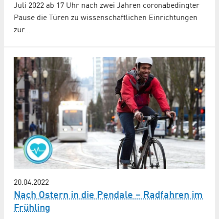
Juli 2022 ab 17 Uhr nach zwei Jahren coronabedingter
Pause die Türen zu wissenschaftlichen Einrichtungen
zur…
20.04.2022
Nach Ostern in die Pendale – Radfahren im
Frühling