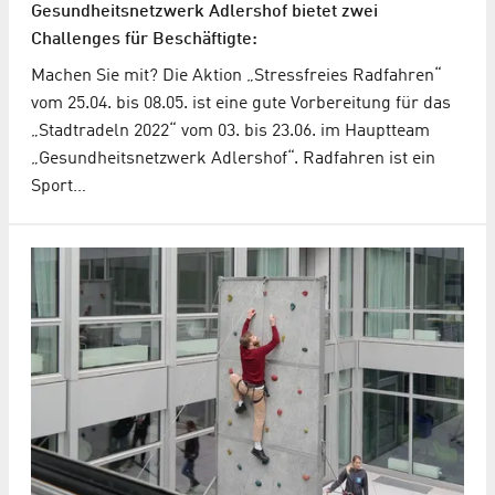
Gesundheitsnetzwerk Adlershof bietet zwei
Challenges für Beschäftigte:
Machen Sie mit? Die Aktion „Stressfreies Radfahren“
vom 25.04. bis 08.05. ist eine gute Vorbereitung für das
„Stadtradeln 2022“ vom 03. bis 23.06. im Hauptteam
„Gesundheitsnetzwerk Adlershof“. Radfahren ist ein
Sport…