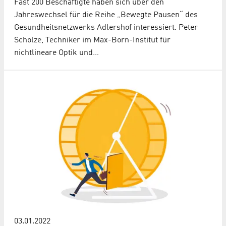
Fast 200 Beschäftigte haben sich über den
Jahreswechsel für die Reihe „Bewegte Pausen“ des
Gesundheitsnetzwerks Adlershof interessiert. Peter
Scholze, Techniker im Max-Born-Institut für
nichtlineare Optik und…
03.01.2022