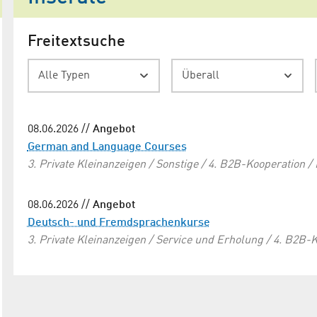
Freitextsuche
Alle Typen
Überall
08.06.2026 //
Angebot
German and Language Courses
3. Private Kleinanzeigen / Sonstige / 4. B2B-Kooperation 
08.06.2026 //
Angebot
Deutsch- und Fremdsprachenkurse
3. Private Kleinanzeigen / Service und Erholung / 4. B2B-