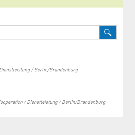
/ Dienstleistung / Berlin/Brandenburg
Kooperation / Dienstleistung / Berlin/Brandenburg