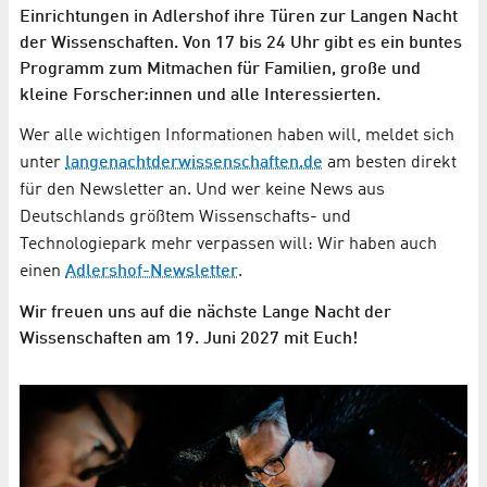
Einrichtungen in Adlershof ihre Türen zur Langen Nacht
der Wissenschaften. Von 17 bis 24 Uhr gibt es ein buntes
Programm zum Mitmachen für Familien, große und
kleine Forscher:innen und alle Interessierten.
Wer alle wichtigen Informationen haben will, meldet sich
unter
langenachtderwissenschaften.de
am besten direkt
für den Newsletter an. Und wer keine News aus
Deutschlands größtem Wissenschafts- und
Technologiepark mehr verpassen will: Wir haben auch
einen
Adlershof-Newsletter
.
Wir freuen uns auf die nächste Lange Nacht der
Wissenschaften am 19. Juni 2027 mit Euch!