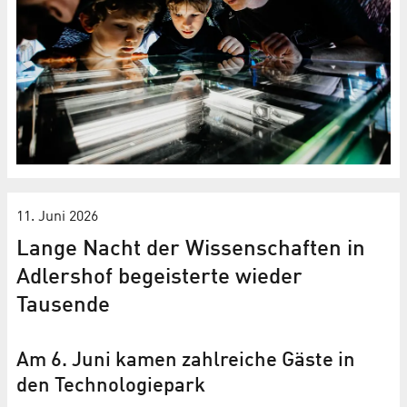
11. Juni 2026
Lange Nacht der Wissenschaften in
Adlershof begeisterte wieder
Tausende
Am 6. Juni kamen zahlreiche Gäste in
den Technologiepark