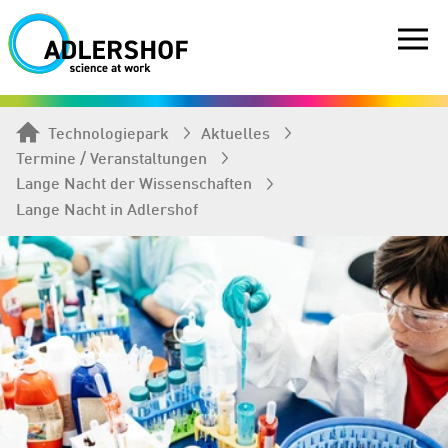
Technologiepark
Aktuelles
Termine / Veranstaltungen
Lange Nacht der Wissenschaften
Lange Nacht in Adlershof