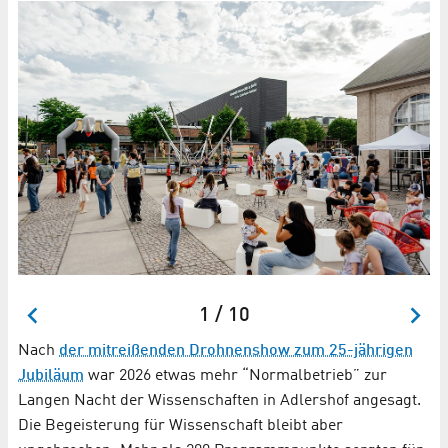
1 / 10
Nach
der mitreißenden Drohnenshow zum 25-jährigen
Jubiläum
war 2026 etwas mehr “Normalbetrieb” zur
Langen Nacht der Wissenschaften in Adlershof angesagt.
Die Begeisterung für Wissenschaft bleibt aber