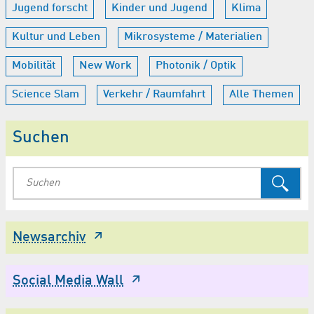
Jugend forscht
Kinder und Jugend
Klima
Kultur und Leben
Mikrosysteme / Materialien
Mobilität
New Work
Photonik / Optik
Science Slam
Verkehr / Raumfahrt
Alle Themen
Suchen
Newsarchiv
Social Media Wall