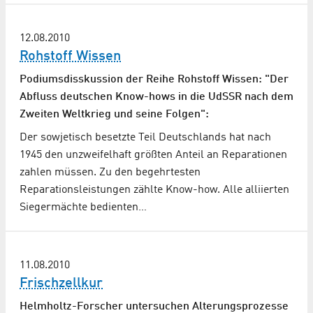
12.08.2010
Rohstoff Wissen
Podiumsdisskussion der Reihe Rohstoff Wissen: "Der
Abfluss deutschen Know-hows in die UdSSR nach dem
Zweiten Weltkrieg und seine Folgen":
Der sowjetisch besetzte Teil Deutschlands hat nach
1945 den unzweifelhaft größten Anteil an Reparationen
zahlen müssen. Zu den begehrtesten
Reparationsleistungen zählte Know-how. Alle alliierten
Siegermächte bedienten…
11.08.2010
Frischzellkur
Helmholtz-Forscher untersuchen Alterungsprozesse