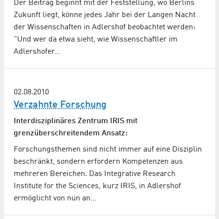
Der Beitrag beginnt mit der Feststellung, wo Berlins
Zukunft liegt, könne jedes Jahr bei der Langen Nacht
der Wissenschaften in Adlershof beobachtet werden:
"Und wer da etwa sieht, wie Wissenschaftler im
Adlershofer…
02.08.2010
Verzahnte Forschung
Interdisziplinäres Zentrum IRIS mit
grenzüberschreitendem Ansatz:
Forschungsthemen sind nicht immer auf eine Disziplin
beschränkt, sondern erfordern Kompetenzen aus
mehreren Bereichen. Das Integrative Research
Institute for the Sciences, kurz IRIS, in Adlershof
ermöglicht von nun an…