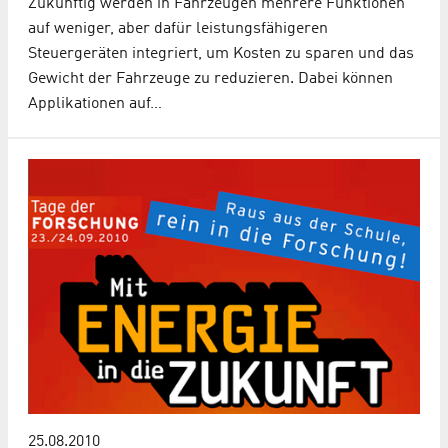
Zukünftig werden in Fahrzeugen mehrere Funktionen
auf weniger, aber dafür leistungsfähigeren
Steuergeräten integriert, um Kosten zu sparen und das
Gewicht der Fahrzeuge zu reduzieren. Dabei können
Applikationen auf…
25.08.2010