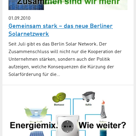
01.09.2010
Gemeinsam stark – das neue Berliner
Solarnetzwerk
Seit Juli gibt es das Berlin Solar Network. Der
Zusammenschluss will nicht nur die Kooperation der
Unternehmen stärken, sondern auch der Politik
aufzeigen, welche Konsequenzen die Kürzung der
Solarförderung für die…