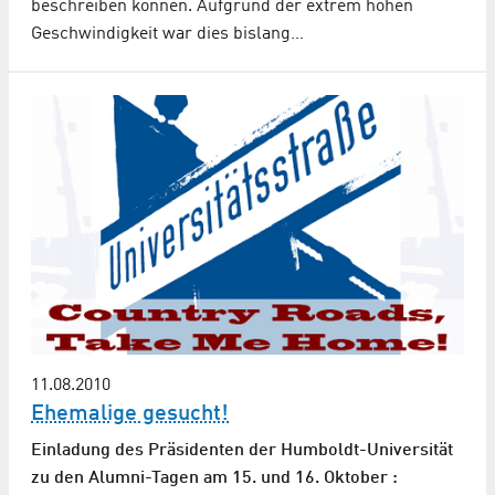
beschreiben können. Aufgrund der extrem hohen
Geschwindigkeit war dies bislang…
11.08.2010
Ehemalige gesucht!
Einladung des Präsidenten der Humboldt-Universität
zu den Alumni-Tagen am 15. und 16. Oktober :