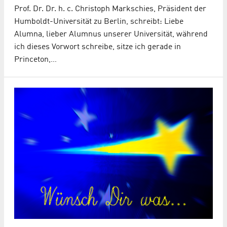
Prof. Dr. Dr. h. c. Christoph Markschies, Präsident der
Humboldt-Universität zu Berlin, schreibt: Liebe
Alumna, lieber Alumnus unserer Universität, während
ich dieses Vorwort schreibe, sitze ich gerade in
Princeton,…