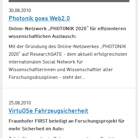
30.08.2010
Photonik goes Web2.0
Online-Netzwerk „PHOTONIK 2020“ für effizienteren
wissenschaftlichen Austausch:
Mit der Gründung des Online-Netzwerkes „PHOTONIK
2020“ auf ResearchGATE - dem aktuell erfolgreichsten
internationalen Social Network für
Wissenschaftlerinnen und Wissenschaftler aller
Forschungsdisziplinen - steht der…
25.08.2010
VirtuOSe Fahrzeugsicherheit
Fraunhofer FIRST beteiligt an Forschungsprojekt für
mehr Sicherheit im Auto: