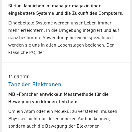
Stefan Jähnichen im manager magazin über
eingebettete Systeme und die Zukunft des Computers:
Eingebettete Systeme werden unser Leben immer
mehr erleichtern. In die Umgebung integriert und auf
ganz bestimmte Anwendungsbereiche spezialisiert
werden sie uns in allen Lebenslagen bedienen. Der
klassiche PC, der…
11.08.2010
Tanz der Elektronen
MBI-Forscher entwickeln Messmethode für die
Bewegung von kleinen Teilchen:
Um ein Atom oder ein Molekül zu verstehen, müssen
Physiker nicht nur deren inneren Aufbau kennen,
sondern auch die Bewegung der Elektronen