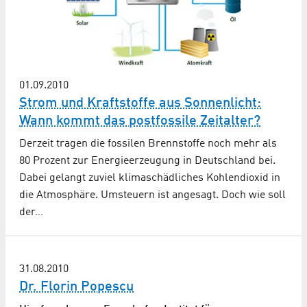
01.09.2010
Strom und Kraftstoffe aus Sonnenlicht:
Wann kommt das postfossile Zeitalter?
Derzeit tragen die fossilen Brennstoffe noch mehr als
80 Prozent zur Energieerzeugung in Deutschland bei.
Dabei gelangt zuviel klimaschädliches Kohlendioxid in
die Atmosphäre. Umsteuern ist angesagt. Doch wie soll
der…
31.08.2010
Dr. Florin Popescu