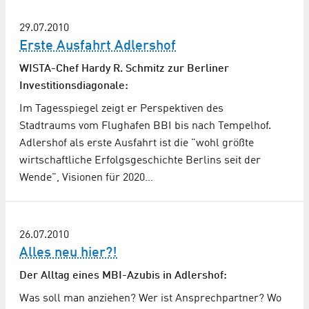
29.07.2010
Erste Ausfahrt Adlershof
WISTA-Chef Hardy R. Schmitz zur Berliner
Investitionsdiagonale:
Im Tagesspiegel zeigt er Perspektiven des
Stadtraums vom Flughafen BBI bis nach Tempelhof.
Adlershof als erste Ausfahrt ist die "wohl größte
wirtschaftliche Erfolgsgeschichte Berlins seit der
Wende", Visionen für 2020…
26.07.2010
Alles neu hier?!
Der Alltag eines MBI-Azubis in Adlershof:
Was soll man anziehen? Wer ist Ansprechpartner? Wo