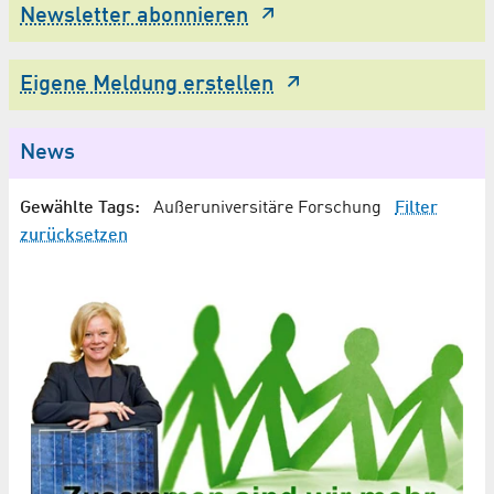
Newsletter abonnieren
Eigene Meldung erstellen
News
Gewählte Tags:
Außeruniversitäre Forschung
Filter
zurücksetzen