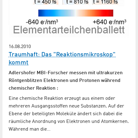
16.08.2010
Traumhaft: Das "Reaktionsmikroskop"
kommt
Adlershofer MBI-Forscher messen mit ultrakurzen
Röntgenblitzen Elektronen und Protonen während
chemischer Reaktion :
Eine chemische Reaktion erzeugt aus einem oder
mehreren Ausgangsstoffen neue Substanzen. Auf der
Ebene der beteiligten Moleküle ändert sich dabei die
räumliche Anordnung von Elektronen und Atomkernen.
Während man die…