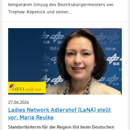
temporären Umzug des Bezirksbürgermeisters von
Treptow-Köpenick und seiner…
27.06.2024
Ladies Network Adlershof (LaNA) stellt
vor: Maria Reulke
Standortleiterin für die Region Ost beim Deutschen