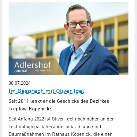
08.07.2024
Im Gespräch mit Oliver Igel
Seit 2011 lenkt er die Geschicke des Bezirkes
Treptow-Köpenick:
Seit Anfang 2022 ist Oliver Igel noch näher an den
Technologiepark herangerückt. Grund sind
Baumaßnahmen im Rathaus Köpenick, die einen