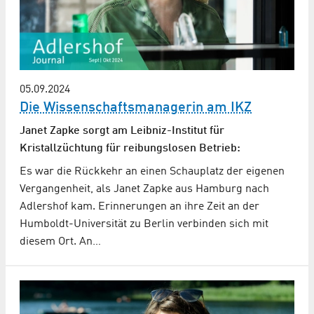
05.09.2024
Die Wissenschaftsmanagerin am IKZ
Janet Zapke sorgt am Leibniz-Institut für
Kristallzüchtung für reibungslosen Betrieb:
Es war die Rückkehr an einen Schauplatz der eigenen
Vergangenheit, als Janet Zapke aus Hamburg nach
Adlershof kam. Erinnerungen an ihre Zeit an der
Humboldt-Universität zu Berlin verbinden sich mit
diesem Ort. An…