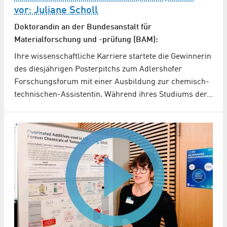
vor: Juliane Scholl
Doktorandin an der Bundesanstalt für
Materialforschung und -prüfung (BAM):
Ihre wissenschaftliche Karriere startete die Gewinnerin
des diesjährigen Posterpitchs zum Adlershofer
Forschungsforum mit einer Ausbildung zur chemisch-
technischen-Assistentin. Während ihres Studiums der…