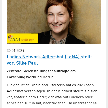
30.01.2024
Ladies Network Adlershof (LaNA) stellt
vor: Silke Paul
Zentrale Gleichstellungsbeauftragte am
Forschungsverbund Berlin:
Die gebürtige Rheinland-Pfälzerin hat es 2023 nach
Adlershof verschlagen. In der Kindheit stellte sie sich
vor, später einem Beruf, der was mit Büchern oder
schreiben zu tun hat, nachzugehen. Da überrascht es