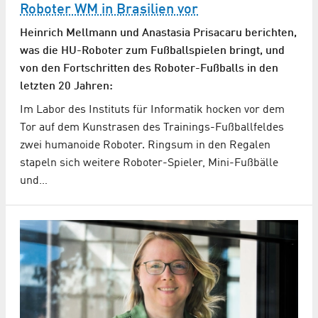
Roboter WM in Brasilien vor
Heinrich Mellmann und Anastasia Prisacaru berichten,
was die HU-Roboter zum Fußballspielen bringt, und
von den Fortschritten des Roboter-Fußballs in den
letzten 20 Jahren:
Im Labor des Instituts für Informatik hocken vor dem
Tor auf dem Kunstrasen des Trainings-Fußballfeldes
zwei humanoide Roboter. Ringsum in den Regalen
stapeln sich weitere Roboter-Spieler, Mini-Fußbälle
und…