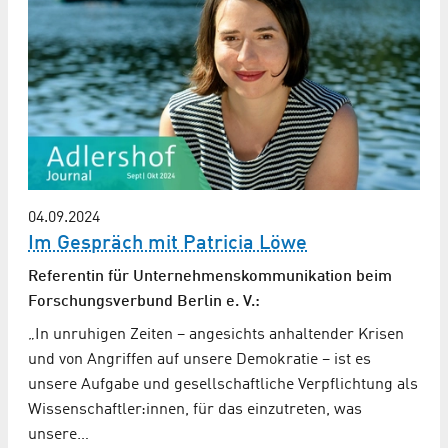
04.09.2024
Im Gespräch mit Patricia Löwe
Referentin für Unternehmenskommunikation beim
Forschungsverbund Berlin e. V.:
„In unruhigen Zeiten – angesichts anhaltender Krisen
und von Angriffen auf unsere Demokratie – ist es
unsere Aufgabe und gesellschaftliche Verpflichtung als
Wissenschaftler:innen, für das einzutreten, was
unsere…