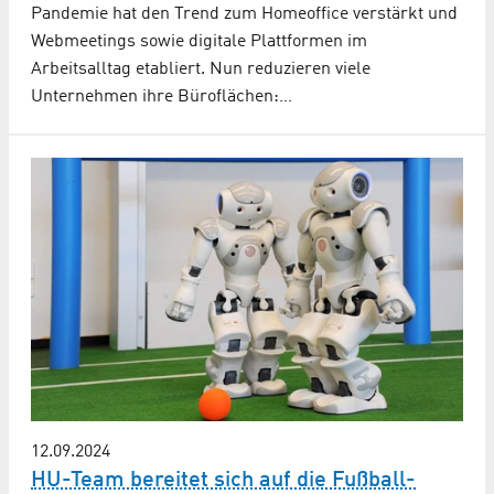
Pandemie hat den Trend zum Homeoffice verstärkt und
Webmeetings sowie digitale Plattformen im
Arbeitsalltag etabliert. Nun reduzieren viele
Unternehmen ihre Büroflächen:…
12.09.2024
HU-Team bereitet sich auf die Fußball-