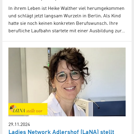
In ihrem Leben ist Heike Walther viel herumgekommen
und schlägt jetzt langsam Wurzeln in Berlin. Als Kind
hatte sie noch keinen konkreten Berufswunsch. Ihre
berufliche Laufbahn startete mit einer Ausbildung zur…
29.11.2024
Ladies Network Adlershof (LaNA) stellt