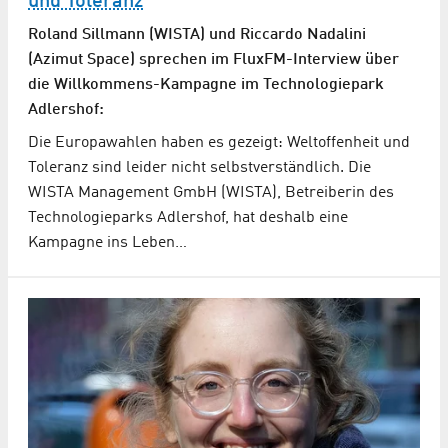
und Toleranz
Roland Sillmann (WISTA) und Riccardo Nadalini
(Azimut Space) sprechen im FluxFM-Interview über
die Willkommens-Kampagne im Technologiepark
Adlershof:
Die Europawahlen haben es gezeigt: Weltoffenheit und
Toleranz sind leider nicht selbstverständlich. Die
WISTA Management GmbH (WISTA), Betreiberin des
Technologieparks Adlershof, hat deshalb eine
Kampagne ins Leben…