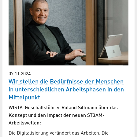
07.11.2024
Wir stellen die Bedürfnisse der Menschen
in unterschiedlichen Arbeitsphasen in den
Mittelpunkt
WISTA-Geschäftsführer Roland Sillmann über das
Konzept und den Impact der neuen ST3AM-
Arbeitswelten:
Die Digitalisierung verändert das Arbeiten. Die