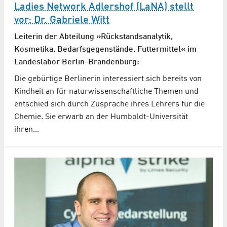
Ladies Network Adlershof (LaNA) stellt
vor: Dr. Gabriele Witt
Leiterin der Abteilung »Rückstandsanalytik,
Kosmetika, Bedarfsgegenstände, Futtermittel« im
Landeslabor Berlin-Brandenburg:
Die gebürtige Berlinerin interessiert sich bereits von
Kindheit an für naturwissenschaftliche Themen und
entschied sich durch Zusprache ihres Lehrers für die
Chemie. Sie erwarb an der Humboldt-Universität
ihren…