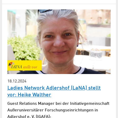
18.12.2024
Ladies Network Adlershof (LaNA) stellt
vor: Heike Walther
Guest Relations Manager bei der Initiativgemeinschaft
Außeruniversitärer Forschungseinrichtungen in
Adlershof e. V. (IGAFA):