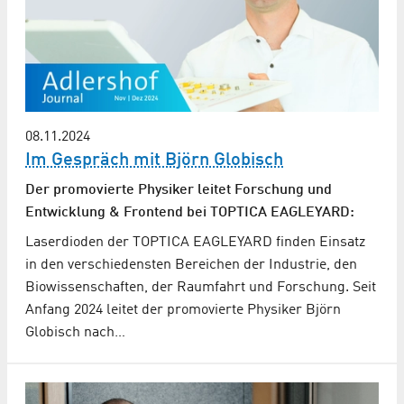
08.11.2024
Im Gespräch mit Björn Globisch
Der promovierte Physiker leitet Forschung und
Entwicklung & Frontend bei TOPTICA EAGLEYARD:
Laserdioden der TOPTICA EAGLEYARD finden Einsatz
in den verschiedensten Bereichen der Industrie, den
Biowissenschaften, der Raumfahrt und Forschung. Seit
Anfang 2024 leitet der promovierte Physiker Björn
Globisch nach…