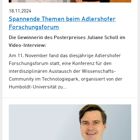
18.11.2024
Spannende Themen beim Adlershofer
Forschungsforum
Die Gewinnerin des Posterpreises Juliane Scholl im
Video-Interview:
Am 11. November fand das diesjährige Adlershofer
Forschungsforum statt, eine Konferenz für den
interdisziplinären Austausch der Wissenschafts-
Community im Technologiepark, organisiert von der
Humboldt-Universität zu…