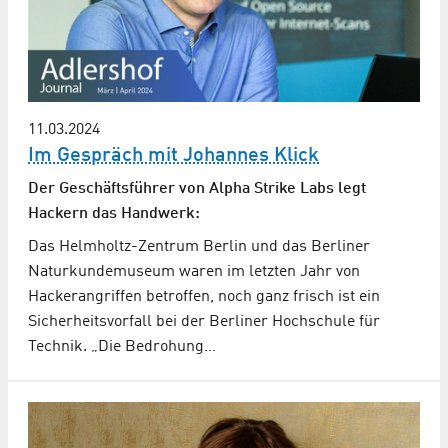
11.03.2024
Im Gespräch mit Johannes Klick
Der Geschäftsführer von Alpha Strike Labs legt
Hackern das Handwerk:
Das Helmholtz-Zentrum Berlin und das Berliner
Naturkundemuseum waren im letzten Jahr von
Hackerangriffen betroffen, noch ganz frisch ist ein
Sicherheitsvorfall bei der Berliner Hochschule für
Technik. „Die Bedrohung…