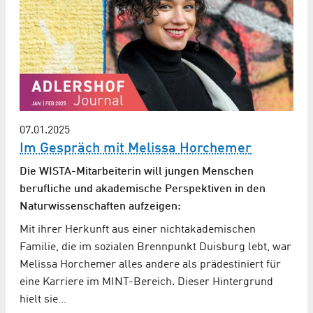
07.01.2025
Im Gespräch mit Melissa Horchemer
Die WISTA-Mitarbeiterin will jungen Menschen
berufliche und akademische Perspektiven in den
Naturwissenschaften aufzeigen:
Mit ihrer Herkunft aus einer nichtakademischen
Familie, die im sozialen Brennpunkt Duisburg lebt, war
Melissa Horchemer alles andere als prädestiniert für
eine Karriere im MINT-Bereich. Dieser Hintergrund
hielt sie…