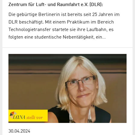
Zentrum für Luft- und Raumfahrt e.V. (DLR):
Die gebürtige Berlinerin ist bereits seit 25 Jahren im
DLR beschäftigt. Mit einem Praktikum im Bereich
Technologietransfer startete sie ihre Laufbahn, es
folgten eine studentische Nebentätigkeit, ein…
30.04.2024