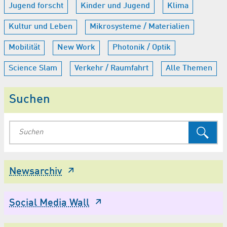
Jugend forscht
Kinder und Jugend
Klima
Kultur und Leben
Mikrosysteme / Materialien
Mobilität
New Work
Photonik / Optik
Science Slam
Verkehr / Raumfahrt
Alle Themen
Suchen
Newsarchiv
Social Media Wall