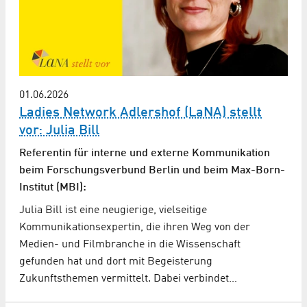
01.06.2026
Ladies Network Adlershof (LaNA) stellt
vor: Julia Bill
Referentin für interne und externe Kommunikation
beim Forschungsverbund Berlin und beim Max-Born-
Institut (MBI):
Julia Bill ist eine neugierige, vielseitige
Kommunikationsexpertin, die ihren Weg von der
Medien- und Filmbranche in die Wissenschaft
gefunden hat und dort mit Begeisterung
Zukunftsthemen vermittelt. Dabei verbindet…