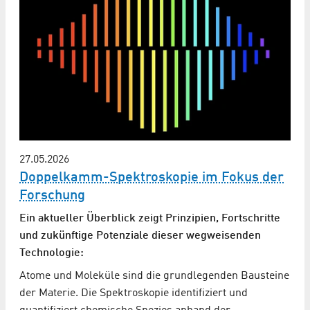
27.05.2026
Doppelkamm-Spektroskopie im Fokus der
Forschung
Ein aktueller Überblick zeigt Prinzipien, Fortschritte
und zukünftige Potenziale dieser wegweisenden
Technologie:
Atome und Moleküle sind die grundlegenden Bausteine
der Materie. Die Spektroskopie identifiziert und