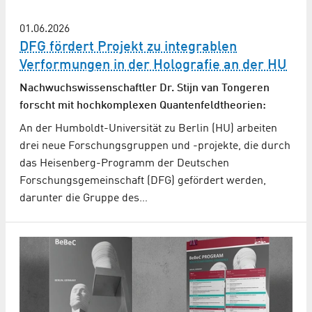
01.06.2026
DFG fördert Projekt zu integrablen
Verformungen in der Holografie an der HU
Nachwuchs­wissenschaftler Dr. Stijn van Tongeren
forscht mit hochkomplexen Quantenfeldtheorien:
An der Humboldt-Universität zu Berlin (HU) arbeiten
drei neue Forschungsgruppen und -projekte, die durch
das Heisenberg-Programm der Deutschen
Forschungsgemeinschaft (DFG) gefördert werden,
darunter die Gruppe des…