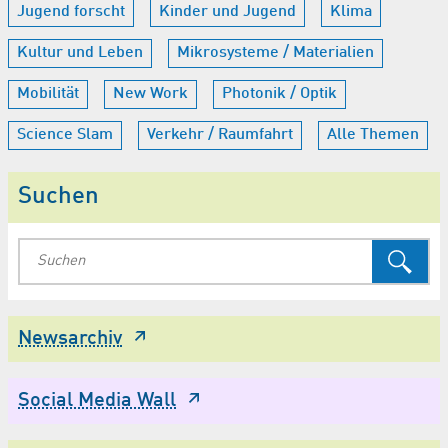
Jugend forscht
Kinder und Jugend
Klima
Kultur und Leben
Mikrosysteme / Materialien
Mobilität
New Work
Photonik / Optik
Science Slam
Verkehr / Raumfahrt
Alle Themen
Suchen
Newsarchiv
Social Media Wall