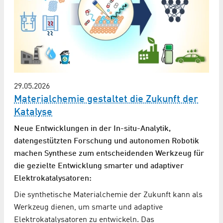
29.05.2026
Materialchemie gestaltet die Zukunft der
Katalyse
Neue Entwicklungen in der In-situ-Analytik,
datengestützten Forschung und autonomen Robotik
machen Synthese zum entscheidenden Werkzeug für
die gezielte Entwicklung smarter und adaptiver
Elektrokatalysatoren:
Die synthetische Materialchemie der Zukunft kann als
Werkzeug dienen, um smarte und adaptive
Elektrokatalysatoren zu entwickeln. Das