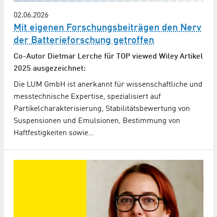
02.06.2026
Mit eigenen Forschungsbeiträgen den Nerv
der Batterieforschung getroffen
Co-Autor Dietmar Lerche für TOP viewed Wiley Artikel
2025 ausgezeichnet:
Die LUM GmbH ist anerkannt für wissenschaftliche und
messtechnische Expertise, spezialisiert auf
Partikelcharakterisierung, Stabilitätsbewertung von
Suspensionen und Emulsionen, Bestimmung von
Haftfestigkeiten sowie…