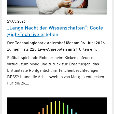
27.05.2026
„Lange Nacht der Wissenschaften“: Coole
High-Tech live erleben
Der Technologiepark Adlershof lädt am 06. Juni 2026
zu mehr als 220 Live-Angeboten an 21 Orten ein:
Fußballspielende Roboter beim Kicken anfeuern,
virtuell zum Mond und zurück zur Erde fliegen, das
brillanteste Röntgenlicht im Teilchenbeschleuniger
BESSY II und die Arbeitswelten von Morgen entdecken:
Für die 26.…