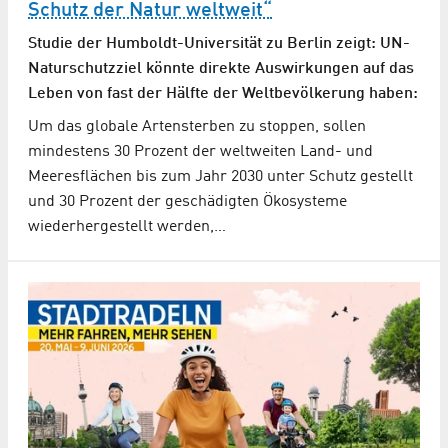
Schutz der Natur weltweit“
Studie der Humboldt-Universität zu Berlin zeigt: UN-
Naturschutzziel könnte direkte Auswirkungen auf das
Leben von fast der Hälfte der Weltbevölkerung haben:
Um das globale Artensterben zu stoppen, sollen
mindestens 30 Prozent der weltweiten Land- und
Meeresflächen bis zum Jahr 2030 unter Schutz gestellt
und 30 Prozent der geschädigten Ökosysteme
wiederhergestellt werden,…