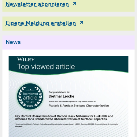
Newsletter abonnieren
Eigene Meldung erstellen
News