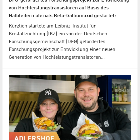
DFG-gefördertes Forschungsprojekt zur Entwicklung
von Hochleistungstransistoren auf Basis des
Halbleitermaterials Beta-Galliumoxid gestartet:
Kürzlich startete am Leibniz-Institut für
Kristallzüchtung (IKZ) ein von der Deutschen
Forschungsgemeinschaft (DFG) gefördertes
Forschungsprojekt zur Entwicklung einer neuen
Generation von Hochleistungstransistoren…