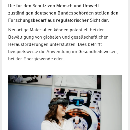
Die für den Schutz von Mensch und Umwelt
zuständigen deutschen Bundesbehörden stellen den
Forschungsbedarf aus regulatorischer Sicht dar:
Neuartige Materialien können potentiell bei der
Bewältigung von globalen und gesellschaftlichen
Herausforderungen unterstützen. Dies betrifft
beispielsweise die Anwendung im Gesundheitswesen,
bei der Energiewende oder…