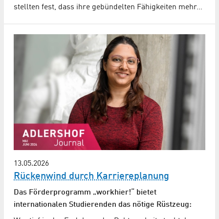
stellten fest, dass ihre gebündelten Fähigkeiten mehr…
13.05.2026
Rückenwind durch Karriereplanung
Das Förderprogramm „workhier!“ bietet
internationalen Studierenden das nötige Rüstzeug: