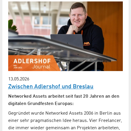
13.05.2026
Zwischen Adlershof und Breslau
Networked Assets arbeitet seit fast 20 Jahren an den
digitalen Grundfesten Europas:
Gegründet wurde Networked Assets 2006 in Berlin aus
einer sehr pragmatischen Idee heraus. Vier Freelancer,
die immer wieder gemeinsam an Projekten arbeiteten,