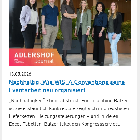
13.05.2026
Nachhaltig: Wie WISTA Conventions seine
Eventarbeit neu organisiert
„Nachhaltigkeit“ klingt abstrakt. Für Josephine Balzer
ist sie erstaunlich konkret. Sie zeigt sich in Checklisten,
Lieferketten, Heizungssteuerungen – und in vielen
Excel-Tabellen. Balzer leitet den Kongressservice…