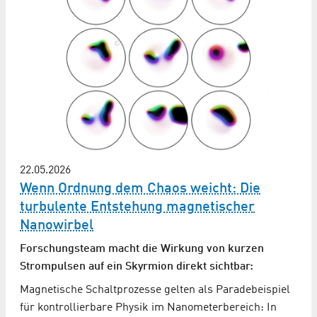
22.05.2026
Wenn Ordnung dem Chaos weicht: Die
turbulente Entstehung magnetischer
Nanowirbel
Forschungsteam macht die Wirkung von kurzen
Strompulsen auf ein Skyrmion direkt sichtbar:
Magnetische Schaltprozesse gelten als Paradebeispiel
für kontrollierbare Physik im Nanometerbereich: In