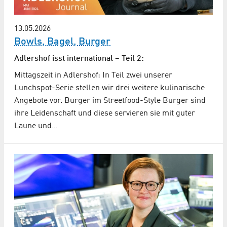
13.05.2026
Bowls, Bagel, Burger
Adlershof isst international – Teil 2:
Mittagszeit in Adlershof: In Teil zwei unserer
Lunchspot-Serie stellen wir drei weitere kulinarische
Angebote vor. Burger im Streetfood-Style Burger sind
ihre Leidenschaft und diese servieren sie mit guter
Laune und…