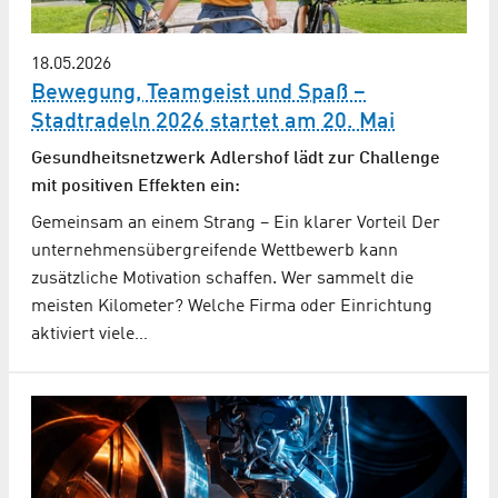
18.05.2026
Bewegung, Teamgeist und Spaß –
Stadtradeln 2026 startet am 20. Mai
Gesundheitsnetzwerk Adlershof lädt zur Challenge
mit positiven Effekten ein:
Gemeinsam an einem Strang – Ein klarer Vorteil Der
unternehmensübergreifende Wettbewerb kann
zusätzliche Motivation schaffen. Wer sammelt die
meisten Kilometer? Welche Firma oder Einrichtung
aktiviert viele…