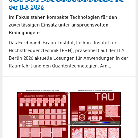
der ILA 2026
Im Fokus stehen kompakte Technologien für den
zuverlässigen Einsatz unter anspruchsvollen
Bedingungen:
Das Ferdinand-Braun-Institut, Leibniz-Institut für
Höchstfrequenztechnik (FBH), präsentiert auf der ILA
Berlin 2026 aktuelle Lösungen für Anwendungen in der
Raumfahrt und den Quantentechnologien. Am…