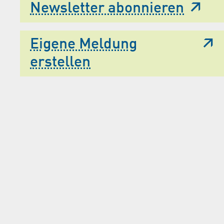
Newsletter abonnieren
Eigene Meldung
erstellen