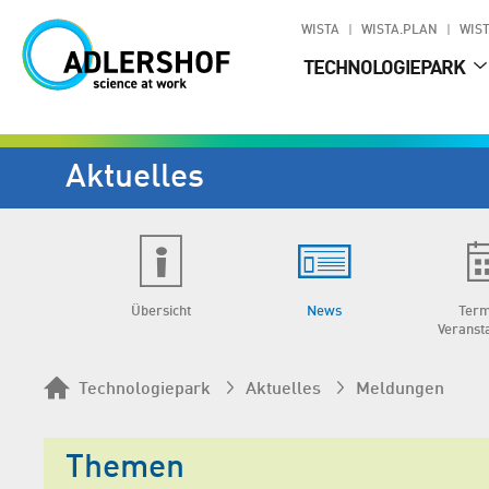
WISTA
WISTA.PLAN
WIST
TECHNOLOGIEPARK
Aktuelles
Übersicht
News
Term
Veranst
Technologiepark
Aktuelles
Meldungen
Themen