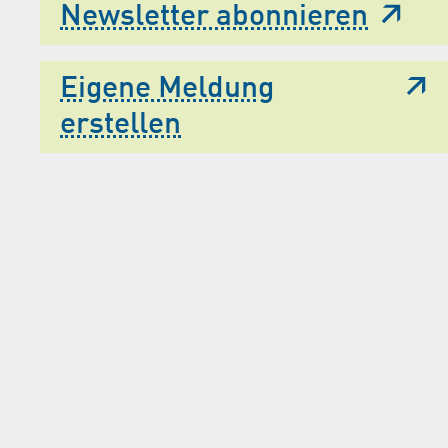
Newsletter abonnieren
Eigene Meldung
erstellen