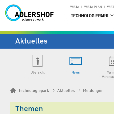
WISTA
WISTA.PLAN
WIST
TECHNOLOGIEPARK
Aktuelles
Übersicht
News
Term
Veranst
Technologiepark
Aktuelles
Meldungen
Themen