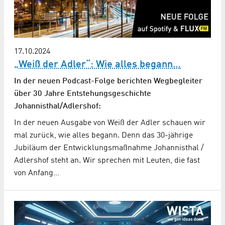
17.10.2024
„Weiß der Adler“: Wie alles begann…
In der neuen Podcast-Folge berichten Wegbegleiter
über 30 Jahre Entstehungsgeschichte
Johannisthal/Adlershof:
In der neuen Ausgabe von Weiß der Adler schauen wir
mal zurück, wie alles begann. Denn das 30-jährige
Jubiläum der Entwicklungsmaßnahme Johannisthal /
Adlershof steht an. Wir sprechen mit Leuten, die fast
von Anfang…