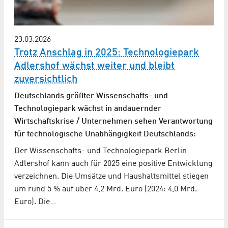
23.03.2026
Trotz Anschlag in 2025: Technologiepark
Adlershof wächst weiter und bleibt
zuversichtlich
Deutschlands größter Wissenschafts- und
Technologiepark wächst in andauernder
Wirtschaftskrise / Unternehmen sehen Verantwortung
für technologische Unabhängigkeit Deutschlands:
Der Wissenschafts- und Technologiepark Berlin
Adlershof kann auch für 2025 eine positive Entwicklung
verzeichnen. Die Umsätze und Haushaltsmittel stiegen
um rund 5 % auf über 4,2 Mrd. Euro (2024: 4,0 Mrd.
Euro). Die…