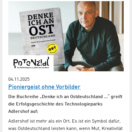
04.11.2025
Pioniergeist ohne Vorbilder
Die Buchreihe „Denke ich an Ostdeutschland …“ greift
die Erfolgsgeschichte des Technologieparks
Adlershof auf:
Adlershof ist mehr als ein Ort. Es ist ein Symbol dafür,
was Ostdeutschland leisten kann, wenn Mut, Kreativität