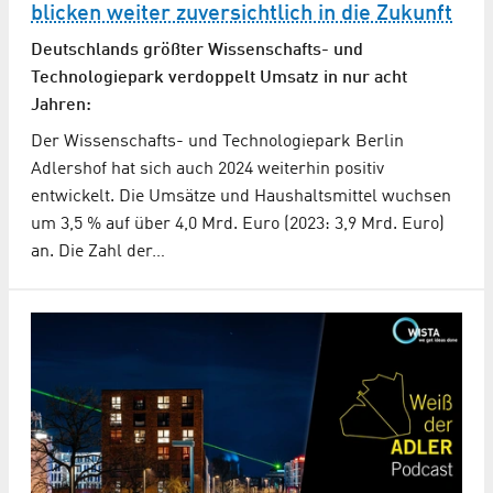
blicken weiter zuversichtlich in die Zukunft
Deutschlands größter Wissenschafts- und
Technologiepark verdoppelt Umsatz in nur acht
Jahren:
Der Wissenschafts- und Technologiepark Berlin
Adlershof hat sich auch 2024 weiterhin positiv
entwickelt. Die Umsätze und Haushaltsmittel wuchsen
um 3,5 % auf über 4,0 Mrd. Euro (2023: 3,9 Mrd. Euro)
an. Die Zahl der…