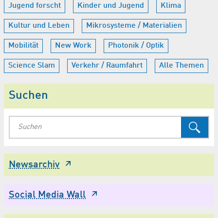
Jugend forscht
Kinder und Jugend
Klima
Kultur und Leben
Mikrosysteme / Materialien
Mobilität
New Work
Photonik / Optik
Science Slam
Verkehr / Raumfahrt
Alle Themen
Suchen
Newsarchiv
Social Media Wall