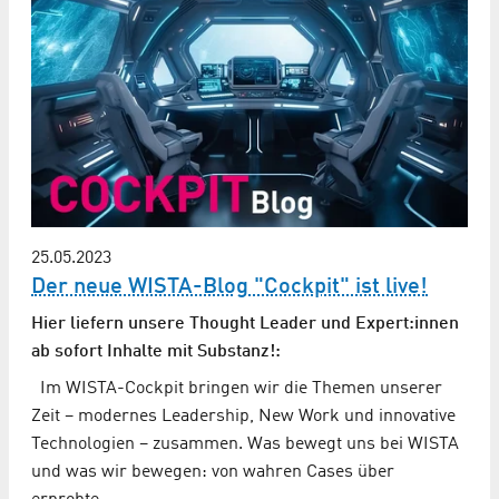
25.05.2023
Der neue WISTA-Blog "Cockpit" ist live!
Hier liefern unsere Thought Leader und Expert:innen
ab sofort Inhalte mit Substanz!:
Im WISTA-Cockpit bringen wir die Themen unserer
Zeit – modernes Leadership, New Work und innovative
Technologien – zusammen. Was bewegt uns bei WISTA
und was wir bewegen: von wahren Cases über