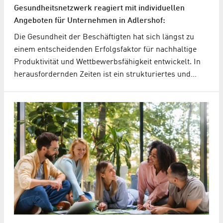
Gesundheitsnetzwerk reagiert mit individuellen
Angeboten für Unternehmen in Adlershof:
Die Gesundheit der Beschäftigten hat sich längst zu
einem entscheidenden Erfolgsfaktor für nachhaltige
Produktivität und Wettbewerbsfähigkeit entwickelt. In
herausfordernden Zeiten ist ein strukturiertes und…