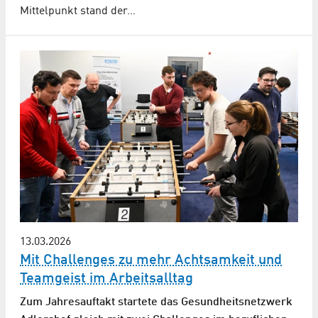
Mittelpunkt stand der…
13.03.2026
Mit Challenges zu mehr Achtsamkeit und
Teamgeist im Arbeitsalltag
Zum Jahresauftakt startete das Gesundheitsnetzwerk