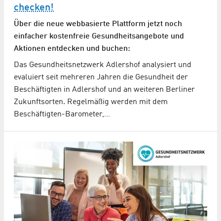
checken!
Über die neue webbasierte Plattform jetzt noch
einfacher kostenfreie Gesundheitsangebote und
Aktionen entdecken und buchen:
Das Gesundheitsnetzwerk Adlershof analysiert und
evaluiert seit mehreren Jahren die Gesundheit der
Beschäftigten in Adlershof und an weiteren Berliner
Zukunftsorten. Regelmäßig werden mit dem
Beschäftigten-Barometer,…