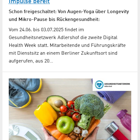
Impulse bereit
Schon freigeschaltet: Von Augen-Yoga über Longevity
und Mikro-Pause bis Rückengesundheit:
Vom 24.06. bis 03.07.2025 findet im
Gesundheitsnetzwerk Adlershof die zweite Digital
Health Week statt. Mitarbeitende und Führungskräfte
mit Dienstsitz an einem Berliner Zukunftsort sind
aufgerufen, aus 20…