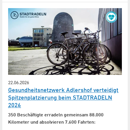
22.06.2026
Gesundheitsnetzwerk Adlershof verteidigt
Spitzenplatzierung beim STADTRADELN
2026
350 Beschäftigte erradeln gemeinsam 88.000
Kilometer und absolvieren 7.600 Fahrten: