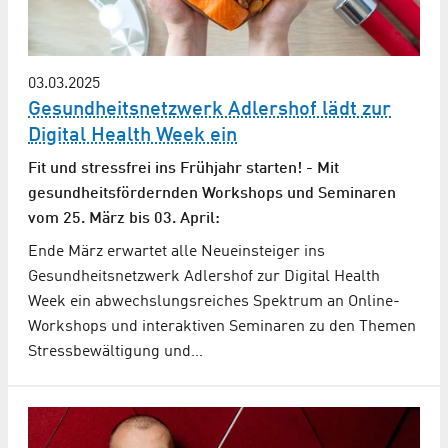
03.03.2025
Gesundheitsnetzwerk Adlershof lädt zur
Digital Health Week ein
Fit und stressfrei ins Frühjahr starten! - Mit
gesundheitsfördernden Workshops und Seminaren
vom 25. März bis 03. April:
Ende März erwartet alle Neueinsteiger ins
Gesundheitsnetzwerk Adlershof zur Digital Health
Week ein abwechslungsreiches Spektrum an Online-
Workshops und interaktiven Seminaren zu den Themen
Stressbewältigung und…