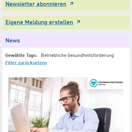
Newsletter abonnieren
Eigene Meldung erstellen
News
Gewählte Tags:
Betriebliche Gesundheitsförderung
Filter zurücksetzen