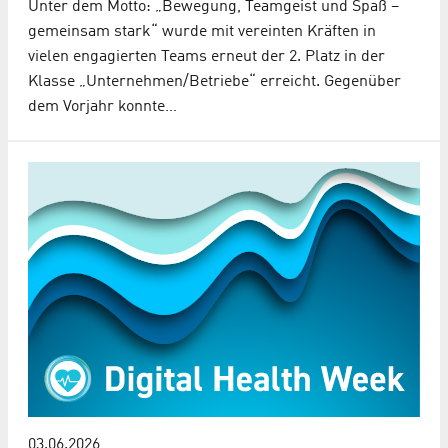
Unter dem Motto: „Bewegung, Teamgeist und Spaß –
gemeinsam stark“ wurde mit vereinten Kräften in
vielen engagierten Teams erneut der 2. Platz in der
Klasse „Unternehmen/Betriebe“ erreicht. Gegenüber
dem Vorjahr konnte…
03.06.2026