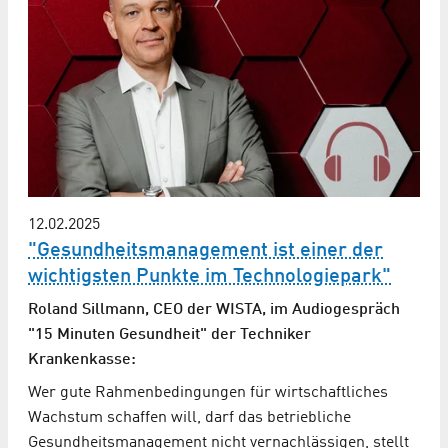
12.02.2025
"Gesundheitsmanagement ist einer der
wichtigsten Punkte im Technologiepark"
Roland Sillmann, CEO der WISTA, im Audiogespräch
"15 Minuten Gesund­heit" der Techniker
Krankenkasse:
Wer gute Rahmenbedingungen für wirtschaftliches
Wachstum schaffen will, darf das betriebliche
Gesundheitsmanagement nicht vernachlässigen, stellt