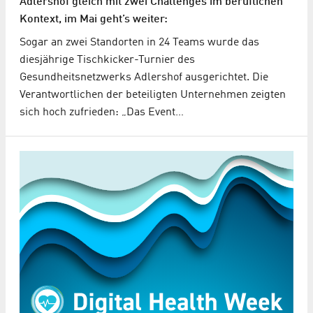
Adlershof gleich mit zwei Challenges im beruflichen
Kontext, im Mai geht’s weiter:
Sogar an zwei Standorten in 24 Teams wurde das
diesjährige Tischkicker-Turnier des
Gesundheitsnetzwerks Adlershof ausgerichtet. Die
Verantwortlichen der beteiligten Unternehmen zeigten
sich hoch zufrieden: „Das Event…