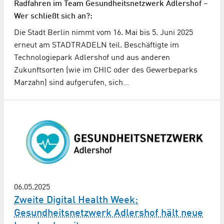
Radfahren im Team Gesundheitsnetzwerk Adlershof –
Wer schließt sich an?:
Die Stadt Berlin nimmt vom 16. Mai bis 5. Juni 2025
erneut am STADTRADELN teil. Beschäftigte im
Technologiepark Adlershof und aus anderen
Zukunftsorten (wie im CHIC oder des Gewerbeparks
Marzahn) sind aufgerufen, sich…
06.05.2025
Zweite Digital Health Week:
Gesundheitsnetzwerk Adlershof hält neue