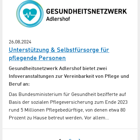
26.08.2024
Unterstützung & Selbstfürsorge für
pflegende Personen
Gesundheitsnetzwerk Adlershof bietet zwei
Infoveranstaltungen zur Vereinbarkeit von Pflege und
Beruf an:
Das Bundesministerium für Gesundheit bezifferte auf
Basis der sozialen Pflegeversicherung zum Ende 2023
rund 5 Millionen Pflegebedürftige, von denen etwa 80
Prozent zu Hause betreut werden. Vor allem…