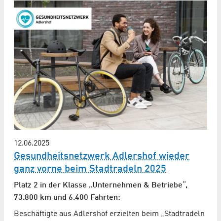
12.06.2025
Gesundheitsnetzwerk Adlershof wieder
ganz vorne beim Stadtradeln 2025
Platz 2 in der Klasse „Unternehmen & Betriebe“,
73.800 km und 6.400 Fahrten:
Beschäftigte aus Adlershof erzielten beim „Stadtradeln