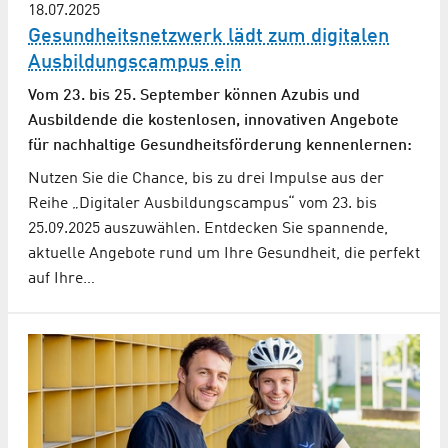
18.07.2025
Gesundheitsnetzwerk lädt zum digitalen
Ausbildungscampus ein
Vom 23. bis 25. September können Azubis und
Ausbildende die kostenlosen, innovativen Angebote
für nachhaltige Gesundheitsförderung kennenlernen:
Nutzen Sie die Chance, bis zu drei Impulse aus der
Reihe „Digitaler Ausbildungscampus“ vom 23. bis
25.09.2025 auszuwählen. Entdecken Sie spannende,
aktuelle Angebote rund um Ihre Gesundheit, die perfekt
auf Ihre…