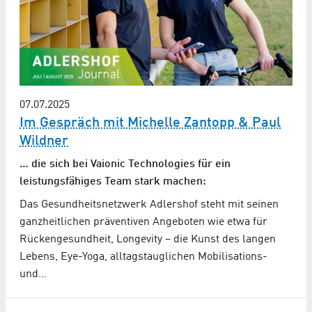
07.07.2025
Im Gespräch mit Michelle Zantopp & Paul
Wildner
… die sich bei Vaionic Technologies für ein
leistungsfähiges Team stark machen:
Das Gesundheitsnetzwerk Adlershof steht mit seinen
ganzheitlichen präventiven Angeboten wie etwa für
Rückengesundheit, Longevity – die Kunst des langen
Lebens, Eye-Yoga, alltagstauglichen Mobilisations-
und…