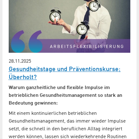
28.11.2025
Gesundheitstage und Präventionskurse:
Überholt?
Warum ganzheitliche und flexible Impulse im
betrieblichen Gesundheits­management so stark an
Bedeutung gewinnen:
Mit einem kontinuierlichen betrieblichen
Gesundheitsmanagement, das immer wieder Impulse
setzt, die schnell in den beruflichen Alltag integriert
werden können, lassen sich wiederkehrende Routinen