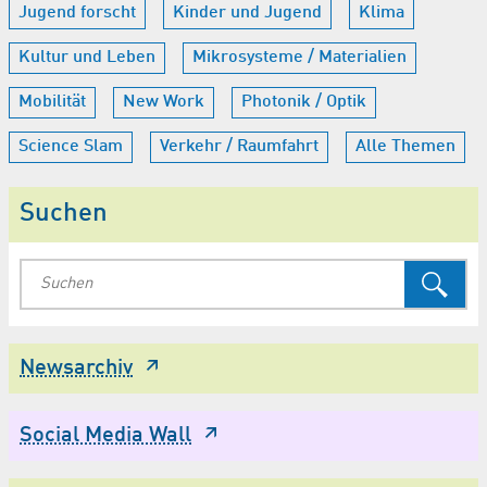
Jugend forscht
Kinder und Jugend
Klima
Kultur und Leben
Mikrosysteme / Materialien
Mobilität
New Work
Photonik / Optik
Science Slam
Verkehr / Raumfahrt
Alle Themen
Suchen
Newsarchiv
Social Media Wall