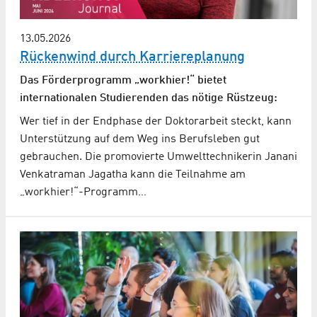
13.05.2026
Rückenwind durch Karriereplanung
Das Förderprogramm „workhier!“ bietet
internationalen Studierenden das nötige Rüstzeug:
Wer tief in der Endphase der Doktorarbeit steckt, kann
Unterstützung auf dem Weg ins Berufsleben gut
gebrauchen. Die promovierte Umwelttechnikerin Janani
Venkatraman Jagatha kann die Teilnahme am
„workhier!“-Programm…