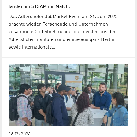
fanden im ST3AM ihr Match:
Das Adlershofer JobMarket Event am 26. Juni 2025
brachte wieder Forschende und Unternehmen
zusammen: 55 Teilnehmende, die meisten aus den
Adlershofer Instituten und einige aus ganz Berlin,
sowie internationale…
16.05.2024