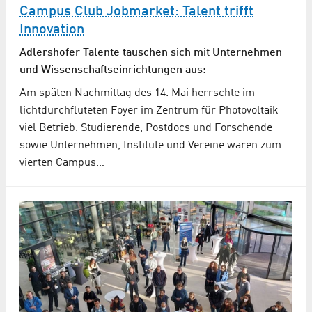
Campus Club Jobmarket: Talent trifft
Innovation
Adlershofer Talente tauschen sich mit Unternehmen
und Wissenschaftseinrichtungen aus:
Am späten Nachmittag des 14. Mai herrschte im
lichtdurchfluteten Foyer im Zentrum für Photovoltaik
viel Betrieb. Studierende, Postdocs und Forschende
sowie Unternehmen, Institute und Vereine waren zum
vierten Campus…