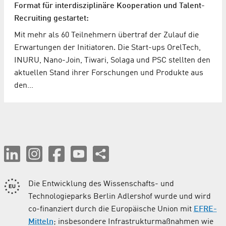
Format für interdisziplinäre Kooperation und Talent-
Recruiting gestartet:
Mit mehr als 60 Teilnehmern übertraf der Zulauf die
Erwartungen der Initiatoren. Die Start-ups OrelTech,
INURU, Nano-Join, Tiwari, Solaga und PSC stellten den
aktuellen Stand ihrer Forschungen und Produkte aus
den…
Die Entwicklung des Wissenschafts- und
Technologieparks Berlin Adlershof wurde und wird
co-finanziert durch die Europäische Union mit
EFRE-
Mitteln
; insbesondere Infrastrukturmaßnahmen wie