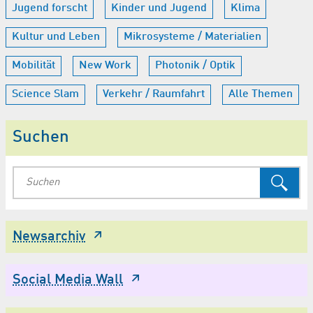
Jugend forscht
Kinder und Jugend
Klima
Kultur und Leben
Mikrosysteme / Materialien
Mobilität
New Work
Photonik / Optik
Science Slam
Verkehr / Raumfahrt
Alle Themen
Suchen
Newsarchiv
Social Media Wall