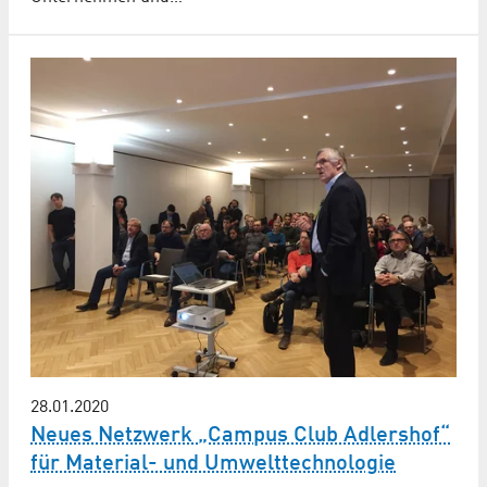
28.01.2020
Neues Netzwerk „Campus Club Adlershof“
für Material- und Umwelttechnologie