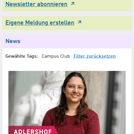
Newsletter abonnieren
Eigene Meldung erstellen
News
Gewählte Tags:
Campus Club
Filter zurücksetzen