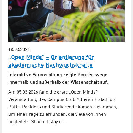
18.03.2026
„Open Minds“ – Orientierung für
akademische Nachwuchskräfte
Interaktive Veranstaltung zeigte Karrierewege
innerhalb und außerhalb der Wissenschaft auf:
Am 05.03.2026 fand die erste „Open Minds“-
Veranstaltung des Campus Club Adlershof statt. 65
PhDs, Postdocs und Studierende kamen zusammen,
um eine Frage zu erkunden, die viele von ihnen
begleitet: “Should I stay or…