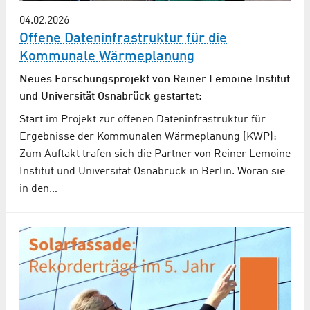
04.02.2026
Offene Dateninfrastruktur für die
Kommunale Wärmeplanung
Neues Forschungsprojekt von Reiner Lemoine Institut
und Universität Osnabrück gestartet:
Start im Projekt zur offenen Dateninfrastruktur für
Ergebnisse der Kommunalen Wärmeplanung (KWP):
Zum Auftakt trafen sich die Partner von Reiner Lemoine
Institut und Universität Osnabrück in Berlin. Woran sie
in den…