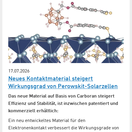
17.07.2026
Neues Kontaktmaterial steigert
Wirkungsgrad von Perowskit-Solarzellen
Das neue Material auf Basis von Carboran steigert
Effizienz und Stabilität, ist inzwischen patentiert und
kommerziell erhältlich:
Ein neu entwickeltes Material für den
Elektronenkontakt verbessert die Wirkungsgrade von