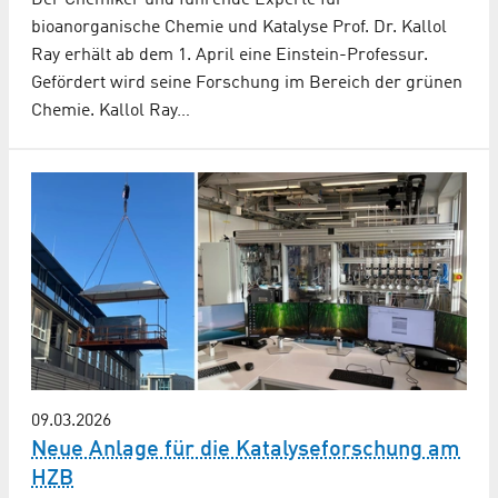
bioanorganische Chemie und Katalyse Prof. Dr. Kallol
Ray erhält ab dem 1. April eine Einstein-Professur.
Gefördert wird seine Forschung im Bereich der grünen
Chemie. Kallol Ray…
09.03.2026
Neue Anlage für die Katalyseforschung am
HZB