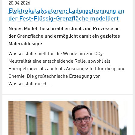
20.04.2026
Elektrokatalysatoren: Ladungs­trennung an
der Fest-Flüssig-Grenzfläche modelliert
Neues Modell beschreibt erstmals die Prozesse an
der Grenzfläche und ermöglicht damit ein gezieltes
Materialdesign:
Wasserstoff spielt für die Wende hin zur CO₂-
Neutralität eine entscheidende Rolle, sowohl als
Energieträger als auch als Ausgangsstoff für die grüne
Chemie. Die großtechnische Erzeugung von
Wasserstoff durch…