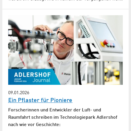
09.01.2026
Ein Pflaster für Pioniere
Forscherinnen und Entwickler der Luft- und
Raumfahrt schreiben im Technologiepark Adlershof
nach wie vor Geschichte: