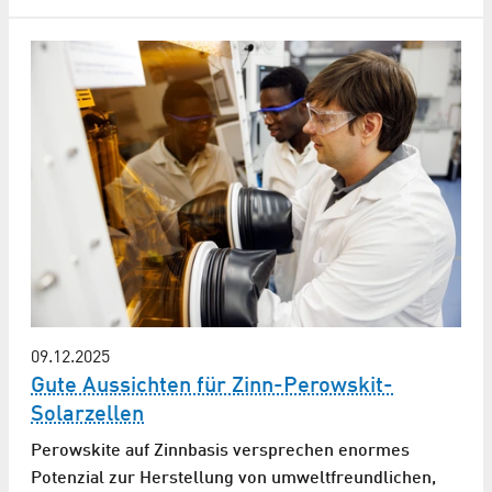
09.12.2025
Gute Aussichten für Zinn-Perowskit-
Solarzellen
Perowskite auf Zinnbasis versprechen enormes
Potenzial zur Herstellung von umweltfreundlichen,