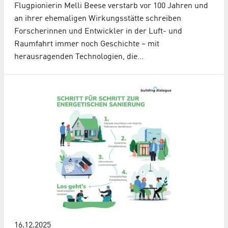
Flugpionierin Melli Beese verstarb vor 100 Jahren und
an ihrer ehemaligen Wirkungsstätte schreiben
Forscherinnen und Entwickler in der Luft- und
Raumfahrt immer noch Geschichte – mit
herausragenden Technologien, die…
16.12.2025