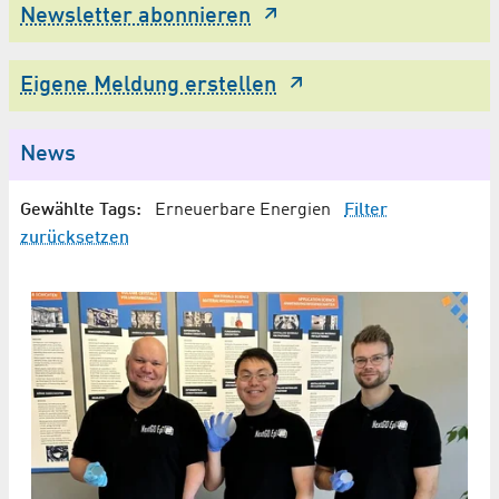
Newsletter abonnieren
Eigene Meldung erstellen
News
Gewählte Tags:
Erneuerbare Energien
Filter
zurücksetzen