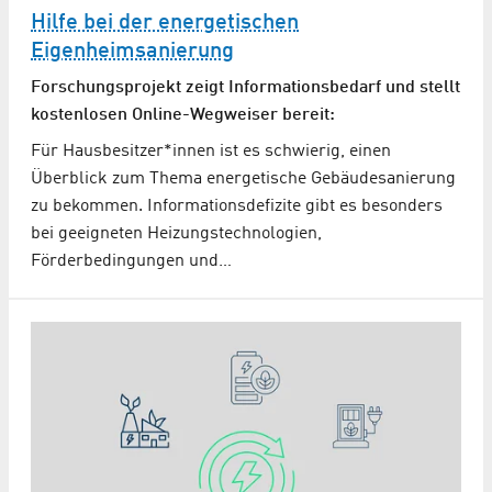
Hilfe bei der energetischen
Eigenheimsanierung
Forschungsprojekt zeigt Informationsbedarf und stellt
kostenlosen Online-Wegweiser bereit:
Für Hausbesitzer*innen ist es schwierig, einen
Überblick zum Thema energetische Gebäudesanierung
zu bekommen. Informationsdefizite gibt es besonders
bei geeigneten Heizungstechnologien,
Förderbedingungen und…