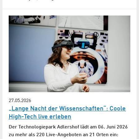
27.05.2026
„Lange Nacht der Wissenschaften“: Coole
High-Tech live erleben
Der Technologiepark Adlershof lädt am 06. Juni 2026
zu mehr als 220 Live-Angeboten an 21 Orten ein: