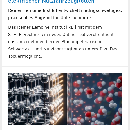
elektrischer Nutzfahr­zeug­flotten
Reiner Lemoine Institut entwickelt niedrigschwelliges,
praxisnahes Angebot für Unternehmen:
Das Reiner Lemoine Institut (RLI) hat mit dem
STELE‑Rechner ein neues Online‑Tool veröffentlicht,
das Unternehmen bei der Planung elektrischer
Schwerlast- und Nutzfahrzeugflotten unterstützt. Das
Tool ermöglicht…