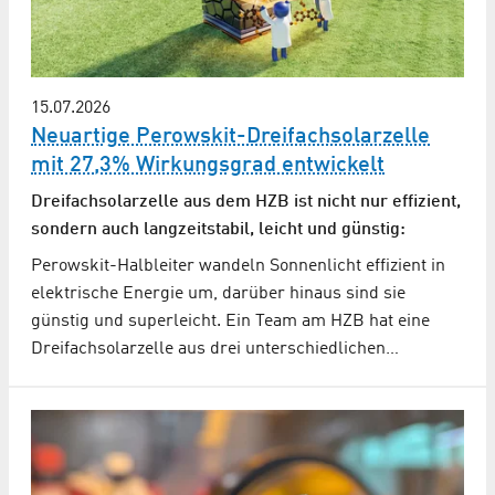
15.07.2026
Neuartige Perowskit-Dreifachsolarzelle
mit 27,3% Wirkungsgrad entwickelt
Dreifachsolarzelle aus dem HZB ist nicht nur effizient,
sondern auch langzeitstabil, leicht und günstig:
Perowskit-Halbleiter wandeln Sonnenlicht effizient in
elektrische Energie um, darüber hinaus sind sie
günstig und superleicht. Ein Team am HZB hat eine
Dreifachsolarzelle aus drei unterschiedlichen…