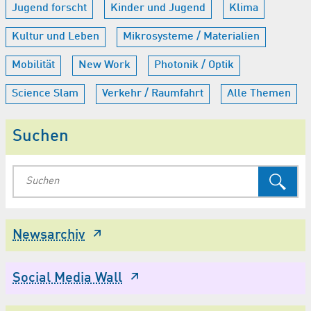
Jugend forscht
Kinder und Jugend
Klima
Kultur und Leben
Mikrosysteme / Materialien
Mobilität
New Work
Photonik / Optik
Science Slam
Verkehr / Raumfahrt
Alle Themen
Suchen
Newsarchiv
Social Media Wall