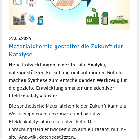
29.05.2026
Materialchemie gestaltet die Zukunft der
Katalyse
Neue Entwicklungen in der In-situ-Analytik,
datengestützten Forschung und autonomen Robotik
machen Synthese zum entscheidenden Werkzeug für
die gezielte Entwicklung smarter und adaptiver
Elektrokatalysatoren:
Die synthetische Materialchemie der Zukunft kann als
Werkzeug dienen, um smarte und adaptive
Elektrokatalysatoren zu entwickeln. Das
Forschungsfeld entwickelt sich aktuell rasant, mit In-
situ-Analytik, datengestützten…