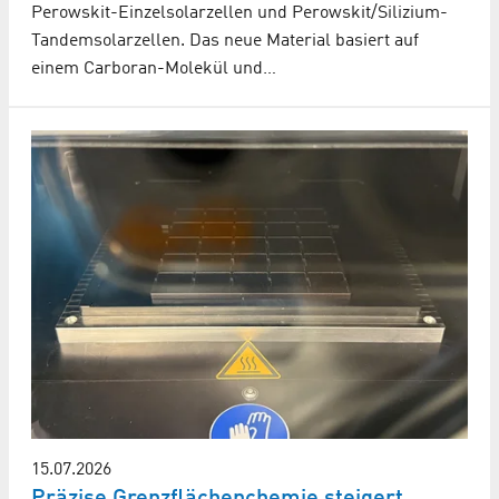
Perowskit-Einzelsolarzellen und Perowskit/Silizium-
Tandemsolarzellen. Das neue Material basiert auf
einem Carboran-Molekül und…
15.07.2026