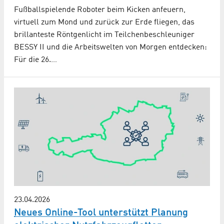
Fußballspielende Roboter beim Kicken anfeuern,
virtuell zum Mond und zurück zur Erde fliegen, das
brillanteste Röntgenlicht im Teilchenbeschleuniger
BESSY II und die Arbeitswelten von Morgen entdecken:
Für die 26.…
23.04.2026
Neues Online-Tool unterstützt Planung