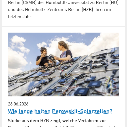
Berlin (CSMB) der Humboldt-Universität zu Berlin (HU)
und des Helmholtz-Zentrums Berlin (HZB) ihren im
letzten Jahr…
26.06.2026
Wie lange halten Perowskit-Solarzellen?
Studie aus dem HZB zeigt, welche Verfahren zur