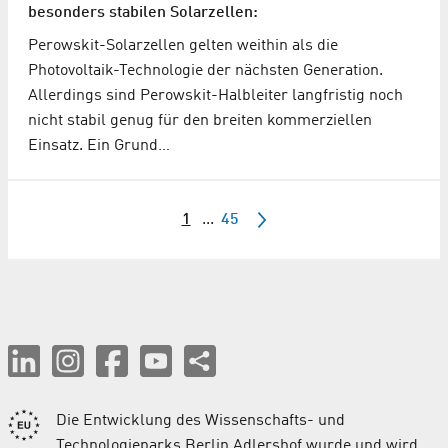
besonders stabilen Solarzellen:
Perowskit-Solarzellen gelten weithin als die
Photovoltaik-Technologie der nächsten Generation.
Allerdings sind Perowskit-Halbleiter langfristig noch
nicht stabil genug für den breiten kommerziellen
Einsatz. Ein Grund…
1
...
45
Die Entwicklung des Wissenschafts- und
Technologieparks Berlin Adlershof wurde und wird