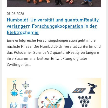
09.06.2026
Humboldt-Universität und quantumReality
verlängern Forschungs­kooperation in der
Elektrochemie
Eine erfolgreiche Forschungskooperation geht in die
nächste Phase: Die Humboldt-Universität zu Berlin und
das Potsdamer Science VC quantumReality verlängern
ihre Zusammenarbeit zur Entwicklung digitaler
Zwillinge für…