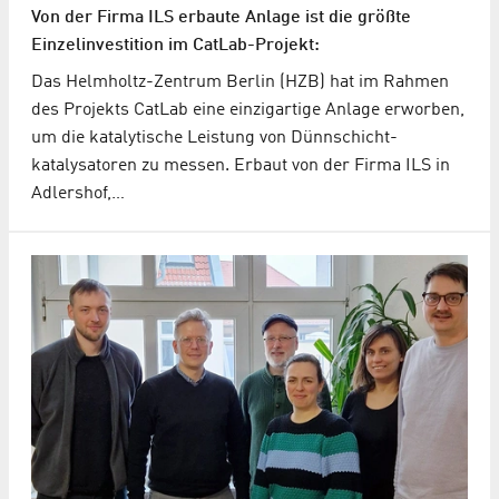
Von der Firma ILS erbaute Anlage ist die größte
Einzelinvestition im CatLab-Projekt:
Das Helmholtz-Zentrum Berlin (HZB) hat im Rahmen
des Projekts CatLab eine einzigartige Anlage erworben,
um die katalytische Leistung von Dünnschicht­
katalysatoren zu messen. Erbaut von der Firma ILS in
Adlershof,…