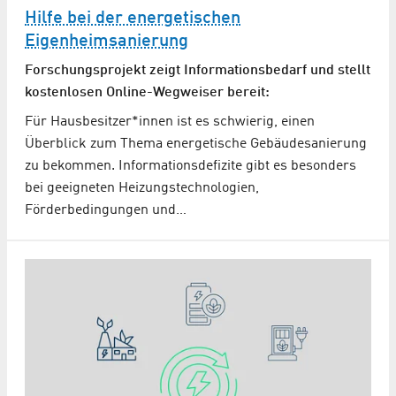
Hilfe bei der energetischen
Eigenheimsanierung
Forschungsprojekt zeigt Informationsbedarf und stellt
kostenlosen Online-Wegweiser bereit:
Für Hausbesitzer*innen ist es schwierig, einen
Überblick zum Thema energetische Gebäudesanierung
zu bekommen. Informationsdefizite gibt es besonders
bei geeigneten Heizungstechnologien,
Förderbedingungen und…