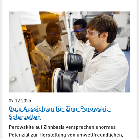
09.12.2025
Gute Aussichten für Zinn-Perowskit-
Solarzellen
Perowskite auf Zinnbasis versprechen enormes
Potenzial zur Herstellung von umweltfreundlichen,