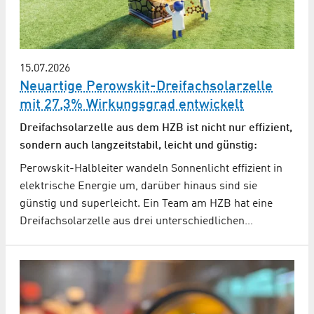
15.07.2026
Neuartige Perowskit-Dreifachsolarzelle
mit 27,3% Wirkungsgrad entwickelt
Dreifachsolarzelle aus dem HZB ist nicht nur effizient,
sondern auch langzeitstabil, leicht und günstig:
Perowskit-Halbleiter wandeln Sonnenlicht effizient in
elektrische Energie um, darüber hinaus sind sie
günstig und superleicht. Ein Team am HZB hat eine
Dreifachsolarzelle aus drei unterschiedlichen…