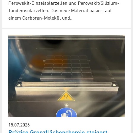
Perowskit-Einzelsolarzellen und Perowskit/Silizium-
Tandemsolarzellen. Das neue Material basiert auf
einem Carboran-Molekül und…
15.07.2026