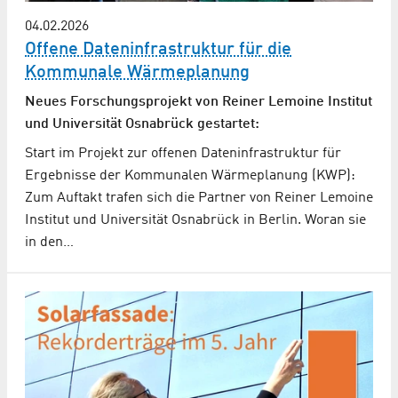
04.02.2026
Offene Dateninfrastruktur für die
Kommunale Wärmeplanung
Neues Forschungsprojekt von Reiner Lemoine Institut
und Universität Osnabrück gestartet:
Start im Projekt zur offenen Dateninfrastruktur für
Ergebnisse der Kommunalen Wärmeplanung (KWP):
Zum Auftakt trafen sich die Partner von Reiner Lemoine
Institut und Universität Osnabrück in Berlin. Woran sie
in den…