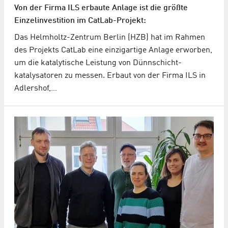
Von der Firma ILS erbaute Anlage ist die größte
Einzelinvestition im CatLab-Projekt:
Das Helmholtz-Zentrum Berlin (HZB) hat im Rahmen
des Projekts CatLab eine einzigartige Anlage erworben,
um die katalytische Leistung von Dünnschicht­
katalysatoren zu messen. Erbaut von der Firma ILS in
Adlershof,…