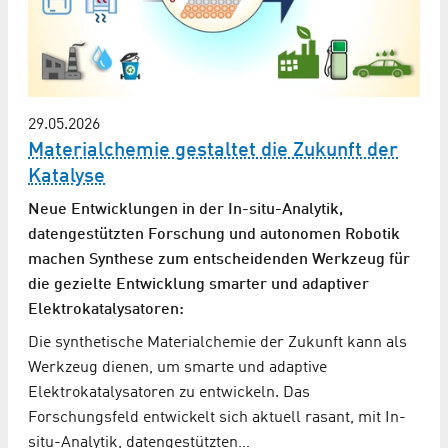
29.05.2026
Materialchemie gestaltet die Zukunft der
Katalyse
Neue Entwicklungen in der In-situ-Analytik,
datengestützten Forschung und autonomen Robotik
machen Synthese zum entscheidenden Werkzeug für
die gezielte Entwicklung smarter und adaptiver
Elektrokatalysatoren:
Die synthetische Materialchemie der Zukunft kann als
Werkzeug dienen, um smarte und adaptive
Elektrokatalysatoren zu entwickeln. Das
Forschungsfeld entwickelt sich aktuell rasant, mit In-
situ-Analytik, datengestützten…