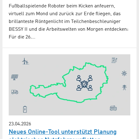
Fußballspielende Roboter beim Kicken anfeuern,
virtuell zum Mond und zurück zur Erde fliegen, das
brillanteste Röntgenlicht im Teilchenbeschleuniger
BESSY II und die Arbeitswelten von Morgen entdecken:
Für die 26.…
23.04.2026
Neues Online-Tool unterstützt Planung