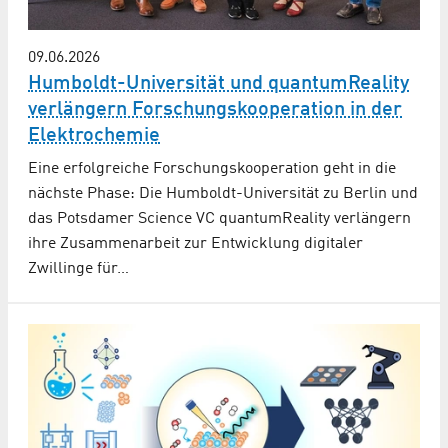
09.06.2026
Humboldt-Universität und quantumReality
verlängern Forschungs­kooperation in der
Elektrochemie
Eine erfolgreiche Forschungskooperation geht in die
nächste Phase: Die Humboldt-Universität zu Berlin und
das Potsdamer Science VC quantumReality verlängern
ihre Zusammenarbeit zur Entwicklung digitaler
Zwillinge für…