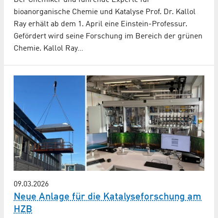
bioanorganische Chemie und Katalyse Prof. Dr. Kallol
Ray erhält ab dem 1. April eine Einstein-Professur.
Gefördert wird seine Forschung im Bereich der grünen
Chemie. Kallol Ray…
09.03.2026
Neue Anlage für die Katalyseforschung am
HZB