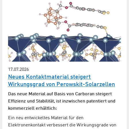
17.07.2026
Neues Kontaktmaterial steigert
Wirkungsgrad von Perowskit-Solarzellen
Das neue Material auf Basis von Carboran steigert
Effizienz und Stabilität, ist inzwischen patentiert und
kommerziell erhältlich:
Ein neu entwickeltes Material für den
Elektronenkontakt verbessert die Wirkungsgrade von