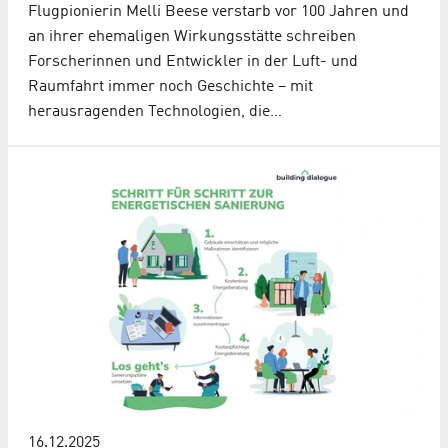
Flugpionierin Melli Beese verstarb vor 100 Jahren und
an ihrer ehemaligen Wirkungsstätte schreiben
Forscherinnen und Entwickler in der Luft- und
Raumfahrt immer noch Geschichte – mit
herausragenden Technologien, die…
16.12.2025