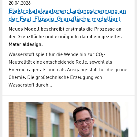
20.04.2026
Elektrokatalysatoren: Ladungs­trennung an
der Fest-Flüssig-Grenzfläche modelliert
Neues Modell beschreibt erstmals die Prozesse an
der Grenzfläche und ermöglicht damit ein gezieltes
Materialdesign:
Wasserstoff spielt für die Wende hin zur CO₂-
Neutralität eine entscheidende Rolle, sowohl als
Energieträger als auch als Ausgangsstoff für die grüne
Chemie. Die großtechnische Erzeugung von
Wasserstoff durch…