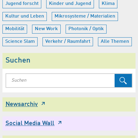
Jugend forscht
Kinder und Jugend
Klima
Kultur und Leben
Mikrosysteme / Materialien
Mobilität
New Work
Photonik / Optik
Science Slam
Verkehr / Raumfahrt
Alle Themen
Suchen
Newsarchiv
Social Media Wall