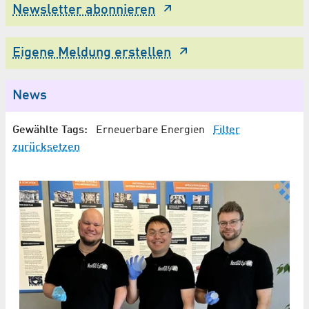
Newsletter abonnieren
Eigene Meldung erstellen
News
Gewählte Tags:
Erneuerbare Energien
Filter
zurücksetzen