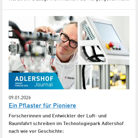
09.01.2026
Ein Pflaster für Pioniere
Forscherinnen und Entwickler der Luft- und
Raumfahrt schreiben im Technologiepark Adlershof
nach wie vor Geschichte: