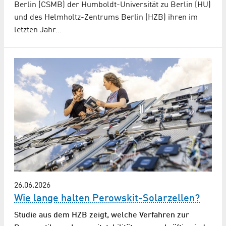
Berlin (CSMB) der Humboldt-Universität zu Berlin (HU)
und des Helmholtz-Zentrums Berlin (HZB) ihren im
letzten Jahr…
26.06.2026
Wie lange halten Perowskit-Solarzellen?
Studie aus dem HZB zeigt, welche Verfahren zur