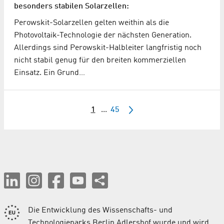
besonders stabilen Solarzellen:
Perowskit-Solarzellen gelten weithin als die
Photovoltaik-Technologie der nächsten Generation.
Allerdings sind Perowskit-Halbleiter langfristig noch
nicht stabil genug für den breiten kommerziellen
Einsatz. Ein Grund…
1
...
45
Die Entwicklung des Wissenschafts- und
Technologieparks Berlin Adlershof wurde und wird