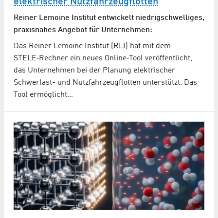
elektrischer Nutzfahr­zeug­flotten
Reiner Lemoine Institut entwickelt niedrigschwelliges,
praxisnahes Angebot für Unternehmen:
Das Reiner Lemoine Institut (RLI) hat mit dem
STELE‑Rechner ein neues Online‑Tool veröffentlicht,
das Unternehmen bei der Planung elektrischer
Schwerlast- und Nutzfahrzeugflotten unterstützt. Das
Tool ermöglicht…