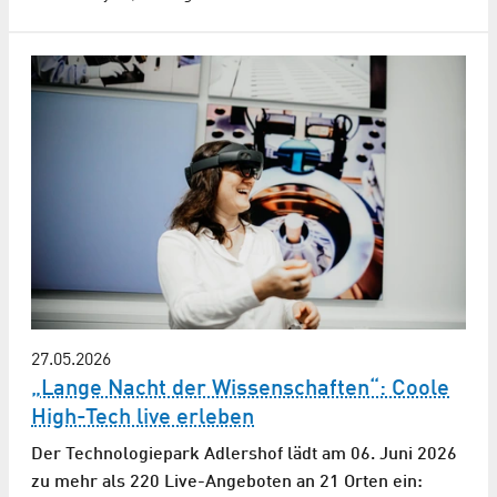
27.05.2026
„Lange Nacht der Wissenschaften“: Coole
High-Tech live erleben
Der Technologiepark Adlershof lädt am 06. Juni 2026
zu mehr als 220 Live-Angeboten an 21 Orten ein: