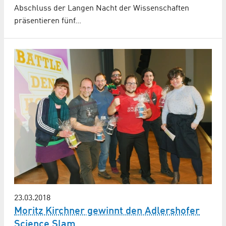
Abschluss der Langen Nacht der Wissenschaften
präsentieren fünf…
23.03.2018
Moritz Kirchner gewinnt den Adlershofer
Science Slam