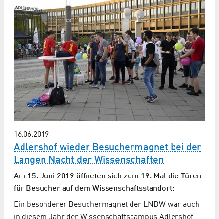
16.06.2019
Adlershof wieder Besuchermagnet bei der
Langen Nacht der Wissenschaften
Am 15. Juni 2019 öffneten sich zum 19. Mal die Türen
für Besucher auf dem Wissenschaftsstandort:
Ein besonderer Besuchermagnet der LNDW war auch
in diesem Jahr der Wissenschaftscampus Adlershof,