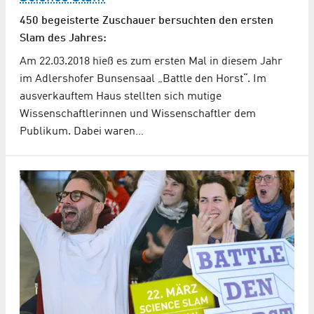
450 begeisterte Zuschauer bersuchten den ersten
Slam des Jahres:
Am 22.03.2018 hieß es zum ersten Mal in diesem Jahr
im Adlershofer Bunsensaal „Battle den Horst“. Im
ausverkauftem Haus stellten sich mutige
Wissenschaftlerinnen und Wissenschaftler dem
Publikum. Dabei waren…