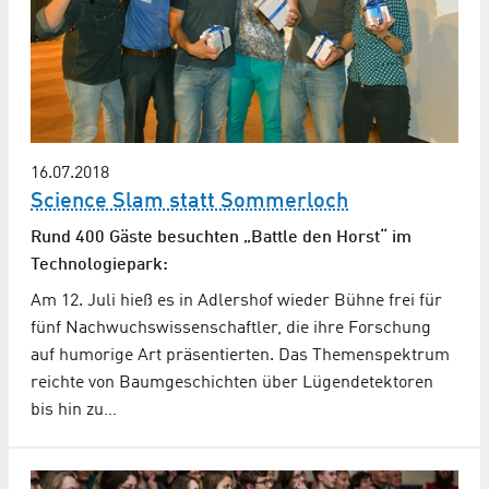
16.07.2018
Science Slam statt Sommerloch
Rund 400 Gäste besuchten „Battle den Horst“ im
Technologiepark:
Am 12. Juli hieß es in Adlershof wieder Bühne frei für
fünf Nachwuchswissenschaftler, die ihre Forschung
auf humorige Art präsentierten. Das Themenspektrum
reichte von Baumgeschichten über Lügendetektoren
bis hin zu…