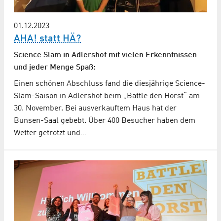
01.12.2023
AHA! statt HÄ?
Science Slam in Adlershof mit vielen Erkenntnissen
und jeder Menge Spaß:
Einen schönen Abschluss fand die diesjährige Science-
Slam-Saison in Adlershof beim „Battle den Horst“ am
30. November. Bei ausverkauftem Haus hat der
Bunsen-Saal gebebt. Über 400 Besucher haben dem
Wetter getrotzt und…