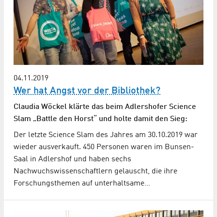
04.11.2019
Wer hat Angst vor der Bibliothek?
Claudia Wöckel klärte das beim Adlershofer Science
Slam „Battle den Horst“ und holte damit den Sieg:
Der letzte Science Slam des Jahres am 30.10.2019 war
wieder ausverkauft. 450 Personen waren im Bunsen-
Saal in Adlershof und haben sechs
Nachwuchswissenschaftlern gelauscht, die ihre
Forschungsthemen auf unterhaltsame…