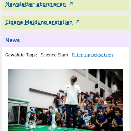
Newsletter abonnieren
Eigene Meldung erstellen
News
Gewählte Tags:
Science Slam
Filter zurücksetzen