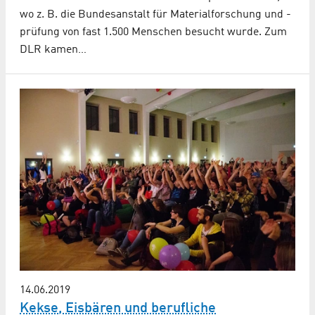
wo z. B. die Bundesanstalt für Materialforschung und -
prüfung von fast 1.500 Menschen besucht wurde. Zum
DLR kamen…
14.06.2019
Kekse, Eisbären und berufliche