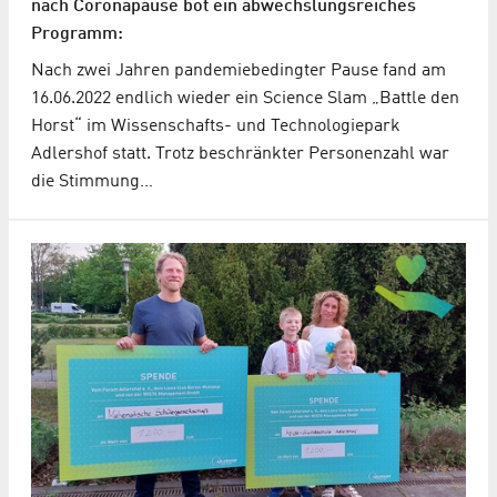
nach Coronapause bot ein abwechslungsreiches
Programm:
Nach zwei Jahren pandemiebedingter Pause fand am
16.06.2022 endlich wieder ein Science Slam „Battle den
Horst“ im Wissenschafts- und Technologiepark
Adlershof statt. Trotz beschränkter Personenzahl war
die Stimmung…