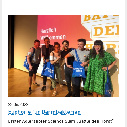
22.06.2022
Euphorie für Darmbakterien
Erster Adlershofer Science Slam „Battle den Horst“