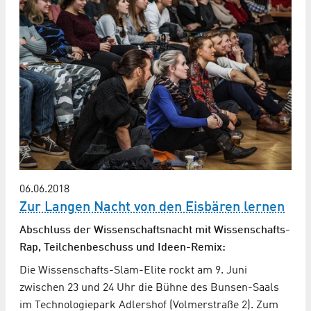
06.06.2018
Zur Langen Nacht von den Eisbären lernen
Abschluss der Wissenschaftsnacht mit Wissenschafts-
Rap, Teilchenbeschuss und Ideen-Remix:
Die Wissenschafts-Slam-Elite rockt am 9. Juni
zwischen 23 und 24 Uhr die Bühne des Bunsen-Saals
im Technologiepark Adlershof (Volmerstraße 2). Zum