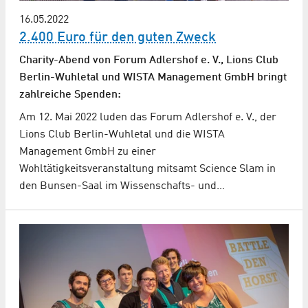
16.05.2022
2.400 Euro für den guten Zweck
Charity-Abend von Forum Adlershof e. V., Lions Club
Berlin-Wuhletal und WISTA Management GmbH bringt
zahlreiche Spenden:
Am 12. Mai 2022 luden das Forum Adlershof e. V., der
Lions Club Berlin-Wuhletal und die WISTA
Management GmbH zu einer
Wohltätigkeitsveranstaltung mitsamt Science Slam in
den Bunsen-Saal im Wissenschafts- und…