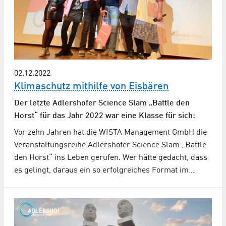
02.12.2022
Klimaschutz mithilfe von Eisbären
Der letzte Adlershofer Science Slam „Battle den
Horst“ für das Jahr 2022 war eine Klasse für sich:
Vor zehn Jahren hat die WISTA Management GmbH die
Veranstaltungsreihe Adlershofer Science Slam „Battle
den Horst“ ins Leben gerufen. Wer hätte gedacht, dass
es gelingt, daraus ein so erfolgreiches Format im…