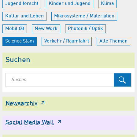
Jugend forscht
Kinder und Jugend
Klima
Kultur und Leben
Mikrosysteme / Materialien
Mobilität
New Work
Photonik / Optik
Science Slam
Verkehr / Raumfahrt
Alle Themen
Suchen
Newsarchiv
Social Media Wall