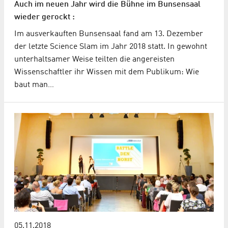
Auch im neuen Jahr wird die Bühne im Bunsensaal
wieder gerockt :
Im ausverkauften Bunsensaal fand am 13. Dezember
der letzte Science Slam im Jahr 2018 statt. In gewohnt
unterhaltsamer Weise teilten die angereisten
Wissenschaftler ihr Wissen mit dem Publikum: Wie
baut man…
05.11.2018