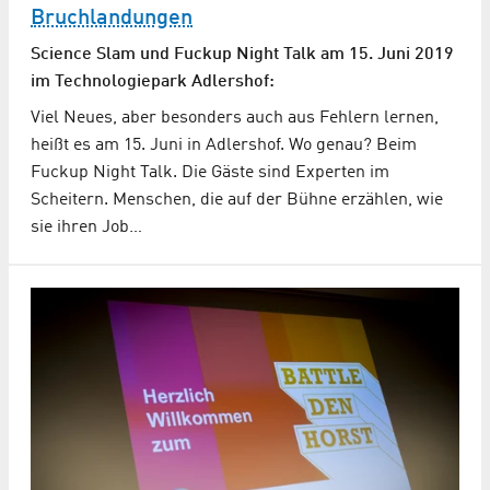
Bruchlandungen
Science Slam und Fuckup Night Talk am 15. Juni 2019
im Technologiepark Adlershof:
Viel Neues, aber besonders auch aus Fehlern lernen,
heißt es am 15. Juni in Adlershof. Wo genau? Beim
Fuckup Night Talk. Die Gäste sind Experten im
Scheitern. Menschen, die auf der Bühne erzählen, wie
sie ihren Job…