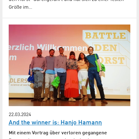
Größe im…
22.03.2024
And the winner is: Hanjo Hamann
Mit einem Vortrag über verloren gegangene