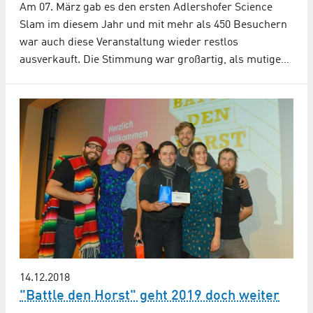
Am 07. März gab es den ersten Adlershofer Science
Slam im diesem Jahr und mit mehr als 450 Besuchern
war auch diese Veranstaltung wieder restlos
ausverkauft. Die Stimmung war großartig, als mutige…
14.12.2018
"Battle den Horst" geht 2019 doch weiter