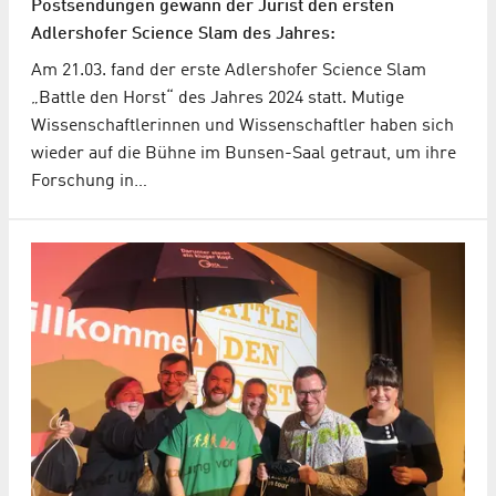
Postsendungen gewann der Jurist den ersten
Adlershofer Science Slam des Jahres:
Am 21.03. fand der erste Adlershofer Science Slam
„Battle den Horst“ des Jahres 2024 statt. Mutige
Wissenschaftlerinnen und Wissenschaftler haben sich
wieder auf die Bühne im Bunsen-Saal getraut, um ihre
Forschung in…