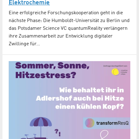
Elektrochemie
Eine erfolgreiche Forschungskooperation geht in die
nächste Phase: Die Humboldt-Universität zu Berlin und
das Potsdamer Science VC quantumReality verlängern
ihre Zusammenarbeit zur Entwicklung digitaler
Zwillinge für…