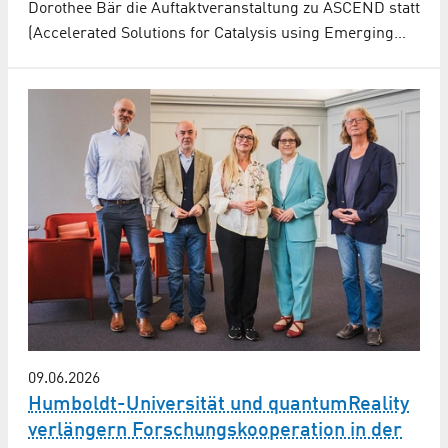
Dorothee Bär die Auftaktveranstaltung zu ASCEND statt
(Accelerated Solutions for Catalysis using Emerging…
09.06.2026
Humboldt-Universität und quantumReality
verlängern Forschungs­kooperation in der