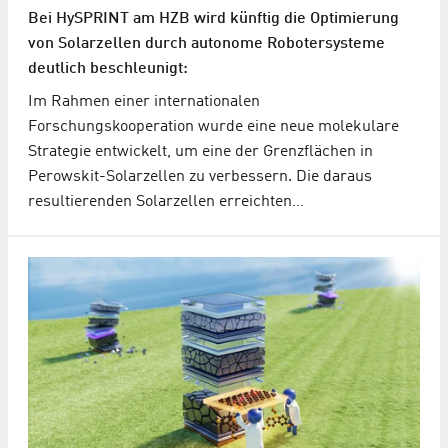
Bei HySPRINT am HZB wird künftig die Optimierung
von Solarzellen durch autonome Robotersysteme
deutlich beschleunigt:
Im Rahmen einer internationalen
Forschungskooperation wurde eine neue molekulare
Strategie entwickelt, um eine der Grenzflächen in
Perowskit-Solarzellen zu verbessern. Die daraus
resultierenden Solarzellen erreichten…