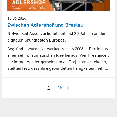
13.05.2026
Zwischen Adlershof und Breslau
Networked Assets arbeitet seit fast 20 Jahren an den
digitalen Grundfesten Europas:
Gegründet wurde Networked Assets 2006 in Berlin aus
einer sehr pragmatischen Idee heraus. Vier Freelancer,
die immer wieder gemeinsam an Projekten arbeiteten,
stellten fest, dass ihre gebündelten Fähigkeiten mehr…
1
...
15