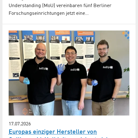
Understanding (MoU) vereinbaren fünf Berliner
Forschungseinrichtungen jetzt eine…
17.07.2026
Europas einziger Hersteller von