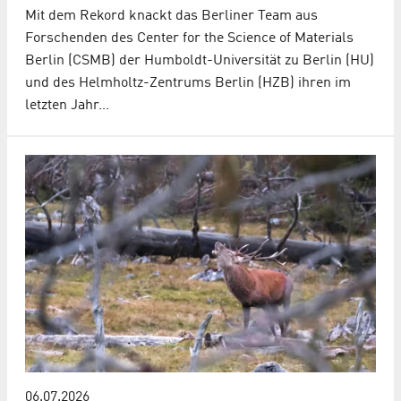
Mit dem Rekord knackt das Berliner Team aus
Forschenden des Center for the Science of Materials
Berlin (CSMB) der Humboldt-Universität zu Berlin (HU)
und des Helmholtz-Zentrums Berlin (HZB) ihren im
letzten Jahr…
06.07.2026