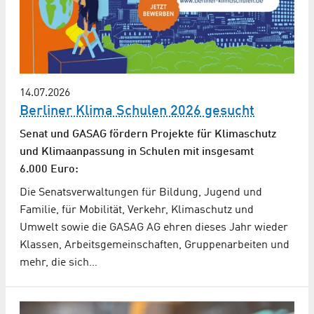
14.07.2026
Berliner Klima Schulen 2026 gesucht
Senat und GASAG fördern Projekte für Klimaschutz
und Klimaanpassung in Schulen mit insgesamt
6.000 Euro:
Die Senatsverwaltungen für Bildung, Jugend und
Familie, für Mobilität, Verkehr, Klimaschutz und
Umwelt sowie die GASAG AG ehren dieses Jahr wieder
Klassen, Arbeits­gemeinschaften, Gruppenarbeiten und
mehr, die sich…