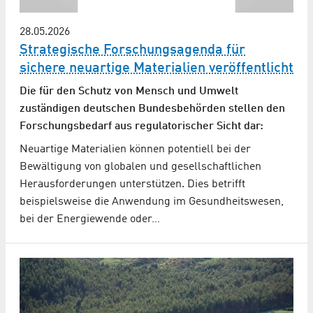
28.05.2026
Strategische Forschungsagenda für
sichere neuartige Materialien veröffentlicht
Die für den Schutz von Mensch und Umwelt
zuständigen deutschen Bundesbehörden stellen den
Forschungsbedarf aus regulatorischer Sicht dar:
Neuartige Materialien können potentiell bei der
Bewältigung von globalen und gesellschaftlichen
Herausforderungen unterstützen. Dies betrifft
beispielsweise die Anwendung im Gesundheitswesen,
bei der Energiewende oder…