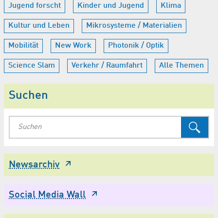
Jugend forscht
Kinder und Jugend
Klima
Kultur und Leben
Mikrosysteme / Materialien
Mobilität
New Work
Photonik / Optik
Science Slam
Verkehr / Raumfahrt
Alle Themen
Suchen
Newsarchiv
Social Media Wall