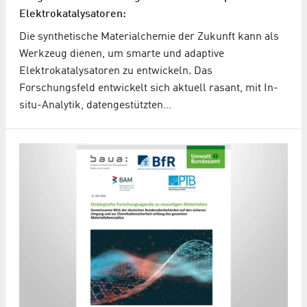
Elektrokatalysatoren:
Die synthetische Materialchemie der Zukunft kann als
Werkzeug dienen, um smarte und adaptive
Elektrokatalysatoren zu entwickeln. Das
Forschungsfeld entwickelt sich aktuell rasant, mit In-
situ-Analytik, datengestützten…