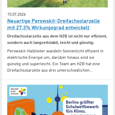
15.07.2026
Neuartige Perowskit-Dreifachsolarzelle
mit 27,3% Wirkungsgrad entwickelt
Dreifachsolarzelle aus dem HZB ist nicht nur effizient,
sondern auch langzeitstabil, leicht und günstig:
Perowskit-Halbleiter wandeln Sonnenlicht effizient in
elektrische Energie um, darüber hinaus sind sie
günstig und superleicht. Ein Team am HZB hat eine
Dreifachsolarzelle aus drei unterschiedlichen…