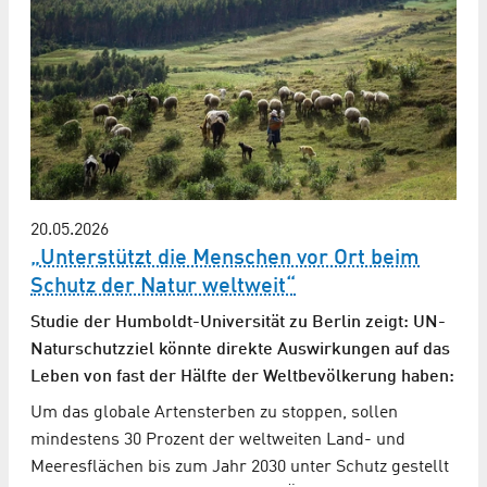
20.05.2026
„Unterstützt die Menschen vor Ort beim
Schutz der Natur weltweit“
Studie der Humboldt-Universität zu Berlin zeigt: UN-
Naturschutzziel könnte direkte Auswirkungen auf das
Leben von fast der Hälfte der Weltbevölkerung haben:
Um das globale Artensterben zu stoppen, sollen
mindestens 30 Prozent der weltweiten Land- und
Meeresflächen bis zum Jahr 2030 unter Schutz gestellt