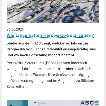
26.06.2026
Wie lange halten Perowskit-Solarzellen?
Studie aus dem HZB zeigt, welche Verfahren zur
Prognostik von Langzeitstabilität aussagekräftig sind
und wo noch Forschungsbedarf besteht:
Perowskit-Solarzellen (PSCs) könnten innerhalb
weniger Jahre den Massenmarkt erobern, vielleicht
sogar „Made in Europe“. Ihre Großserienfertigung ist
äußerst kostengünstig, und im Gegensatz zu Silizium-
Solarzellen…