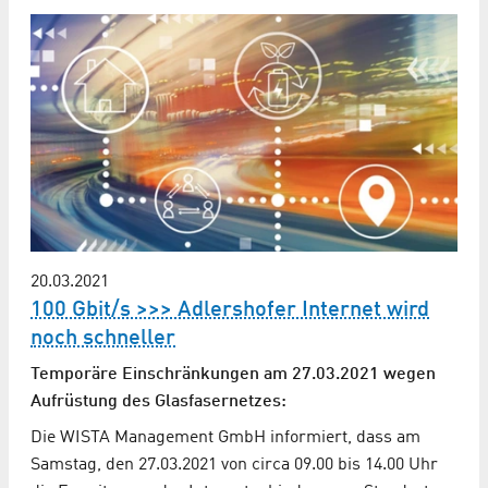
20.03.2021
100 Gbit/s >>> Adlershofer Internet wird
noch schneller
Temporäre Einschränkungen am 27.03.2021 wegen
Aufrüstung des Glasfasernetzes:
Die WISTA Management GmbH informiert, dass am
Samstag, den 27.03.2021 von circa 09.00 bis 14.00 Uhr