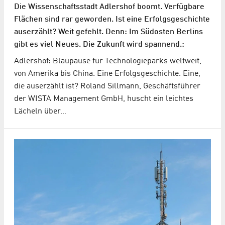
Die Wissenschaftsstadt Adlershof boomt. Verfügbare
Flächen sind rar geworden. Ist eine Erfolgsgeschichte
auserzählt? Weit gefehlt. Denn: Im Südosten Berlins
gibt es viel Neues. Die Zukunft wird spannend.:
Adlershof: Blaupause für Technologieparks weltweit,
von Amerika bis China. Eine Erfolgsgeschichte. Eine,
die auserzählt ist? Roland Sillmann, Geschäftsführer
der WISTA Management GmbH, huscht ein leichtes
Lächeln über…