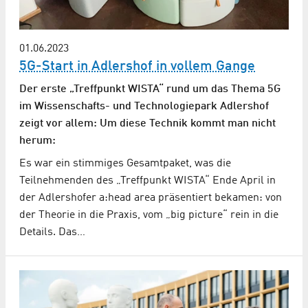
01.06.2023
5G-Start in Adlershof in vollem Gange
Der erste „Treffpunkt WISTA“ rund um das Thema 5G
im Wissenschafts- und Technologiepark Adlershof
zeigt vor allem: Um diese Technik kommt man nicht
herum:
Es war ein stimmiges Gesamtpaket, was die
Teilnehmenden des „Treffpunkt WISTA“ Ende April in
der Adlershofer a:head area präsentiert bekamen: von
der Theorie in die Praxis, vom „big picture“ rein in die
Details. Das…