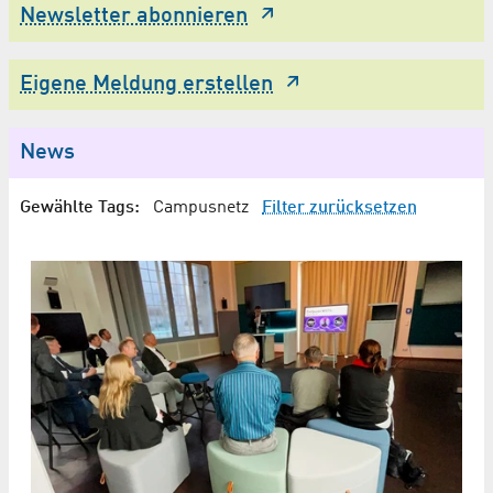
Newsletter abonnieren
Eigene Meldung erstellen
News
Gewählte Tags:
Campusnetz
Filter zurücksetzen