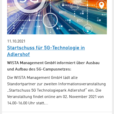
11.10.2021
Startschuss für 5G-Technologie in
Adlershof
WISTA Management GmbH informiert über Ausbau
und Aufbau des 5G-Campusnetzes:
Die WISTA Management GmbH lädt alle
Standortpartner zur zweiten Informationsveranstaltung
„Startschuss 5G Technologiepark Adlershof“ ein. Die
Veranstaltung findet online am 02. November 2021 von
14.00-16.00 Uhr statt.…