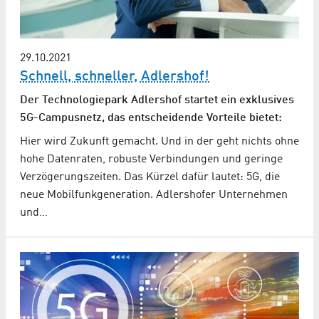
29.10.2021
Schnell, schneller, Adlershof!
Der Technologiepark Adlershof startet ein exklusives
5G-Campusnetz, das entscheidende Vorteile bietet:
Hier wird Zukunft gemacht. Und in der geht nichts ohne
hohe Datenraten, robuste Verbindungen und geringe
Verzögerungszeiten. Das Kürzel dafür lautet: 5G, die
neue Mobilfunkgeneration. Adlershofer Unternehmen
und…