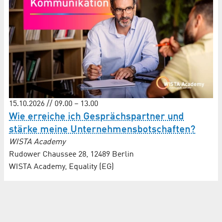
15.10.2026 // 09.00 – 13.00
Wie erreiche ich Gesprächs­partner und
stärke meine Unternehmens­botschaften?
WISTA Academy
Rudower Chaussee 28, 12489 Berlin
WISTA Academy, Equality (EG)