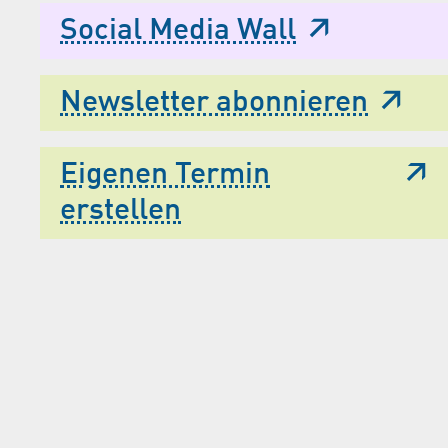
Social Media Wall
Newsletter abonnieren
Eigenen Termin
erstellen