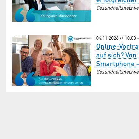
erfolgreicher
Gesundheitsnetzwe
04.11.2026 // 10.00 
Online-Vortra
auf sich? Von
Smartphone – 
Gesundheitsnetzwe