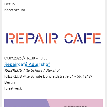
Berlin
Kreativraum
07.09.2026 // 16.30 – 18.30
Repaircafé Adlershof
KIEZKLUB Alte Schule Adlershof
KIEZKLUB Alte Schule Dörpfeldstraße 54 - 56, 12489
Berlin
Kreativeck