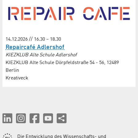
14.12.2026 // 16.30 – 18.30
Repaircafé Adlershof
KIEZKLUB Alte Schule Adlershof
KIEZKLUB Alte Schule Dörpfeldstraße 54 - 56, 12489
Berlin
Kreativeck
Die Entwicklung des Wissenschafts- und