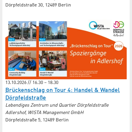
Dörpfeldstraße 30, 12489 Berlin
13.10.2026 // 16.30 – 18.30
Brückenschlag on Tour 4: Handel & Wandel
Dörpfeldstraße
Lebendiges Zentrum und Quartier Dörpfeldstraße
Adlershof, WISTA Management GmbH
Dörpfeldstraße 5, 12489 Berlin