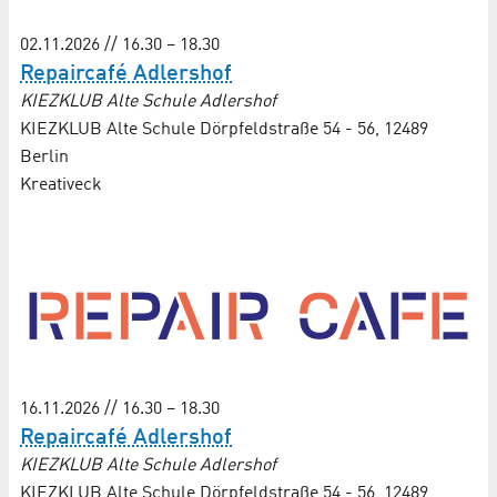
02.11.2026 // 16.30 – 18.30
Repaircafé Adlershof
KIEZKLUB Alte Schule Adlershof
KIEZKLUB Alte Schule Dörpfeldstraße 54 - 56, 12489
Berlin
Kreativeck
16.11.2026 // 16.30 – 18.30
Repaircafé Adlershof
KIEZKLUB Alte Schule Adlershof
KIEZKLUB Alte Schule Dörpfeldstraße 54 - 56, 12489