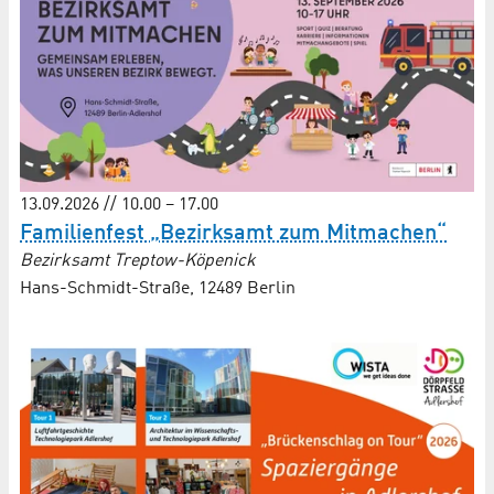
13.09.2026 // 10.00 – 17.00
Familienfest „Bezirksamt zum Mitmachen“
Bezirksamt Treptow-Köpenick
Hans-Schmidt-Straße, 12489 Berlin