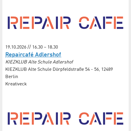
19.10.2026 // 16.30 – 18.30
Repaircafé Adlershof
KIEZKLUB Alte Schule Adlershof
KIEZKLUB Alte Schule Dörpfeldstraße 54 - 56, 12489
Berlin
Kreativeck