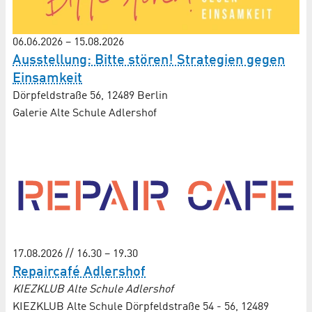
06.06.2026
–
15.08.2026
Ausstellung: Bitte stören! Strategien gegen
Einsamkeit
Dörpfeldstraße 56, 12489 Berlin
Galerie Alte Schule Adlershof
17.08.2026 // 16.30 – 19.30
Repaircafé Adlershof
KIEZKLUB Alte Schule Adlershof
KIEZKLUB Alte Schule Dörpfeldstraße 54 - 56, 12489