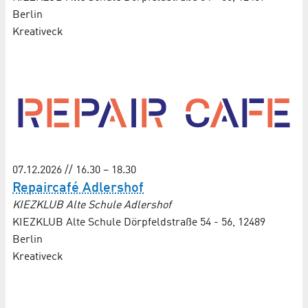
Berlin
Kreativeck
07.12.2026 // 16.30 – 18.30
Repaircafé Adlershof
KIEZKLUB Alte Schule Adlershof
KIEZKLUB Alte Schule Dörpfeldstraße 54 - 56, 12489
Berlin
Kreativeck