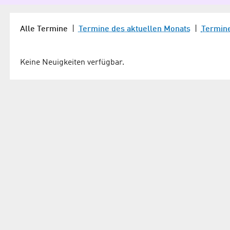
Alle Termine
|
Termine des aktuellen Monats
|
Termin
Keine Neuigkeiten verfügbar.