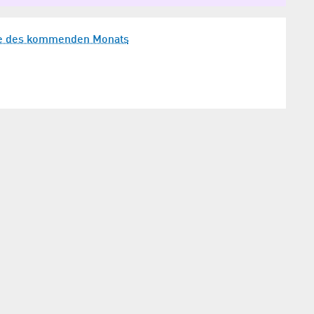
e des kommenden Monats