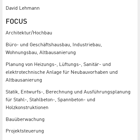
David Lehmann
FOCUS
Architektur/Hochbau
Büro- und Geschäftshausbau, Industriebau,
Wohnungsbau, Altbausanierung
Planung von Heizungs-, Lüftungs-, Sanitär- und
elektrotechnische Anlage für Neubauvorhaben und
Altbausanierung
Statik, Entwurfs-, Berechnung und Ausführungsplanung
für Stahl-, Stahlbeton-, Spannbeton- und
Holzkonstruktionen
Bauüberwachung
Projektsteuerung