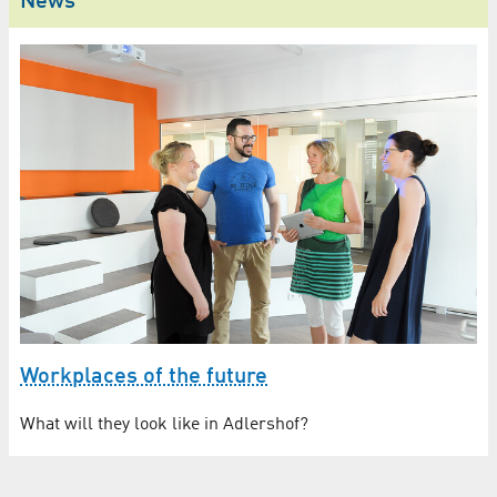
News
Workplaces of the future
What will they look like in Adlershof?