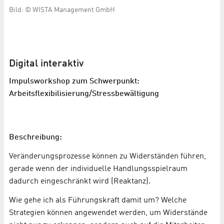
Bild: © WISTA Management GmbH
Digital interaktiv
Impulsworkshop zum Schwerpunkt:
Arbeitsflexibilisierung/Stressbewältigung
Beschreibung:
Veränderungsprozesse können zu Widerständen führen,
gerade wenn der individuelle Handlungsspielraum
dadurch eingeschränkt wird (Reaktanz).
Wie gehe ich als Führungskraft damit um? Welche
Strategien können angewendet werden, um Widerstände