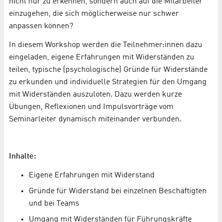
nicht nur zu erkennen, sondern auch auf die Mitarbeiter
einzugehen, die sich möglicherweise nur schwer
anpassen können?
In diesem Workshop werden die Teilnehmer:innen dazu
eingeladen, eigene Erfahrungen mit Widerständen zu
teilen, typische (psychologische) Gründe für Widerstände
zu erkunden und individuelle Strategien für den Umgang
mit Widerständen auszuloten. Dazu werden kurze
Übungen, Reflexionen und Impulsvorträge vom
Seminarleiter dynamisch miteinander verbunden.
Inhalte:
Eigene Erfahrungen mit Widerstand
Gründe für Widerstand bei einzelnen Beschäftigten
und bei Teams
Umgang mit Widerständen für Führungskräfte