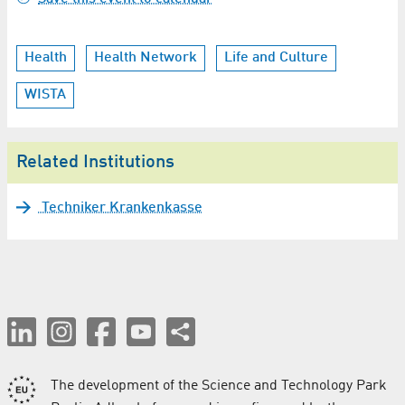
Health
Health Network
Life and Culture
WISTA
Related Institutions
Techniker Krankenkasse
The development of the Science and Technology Park