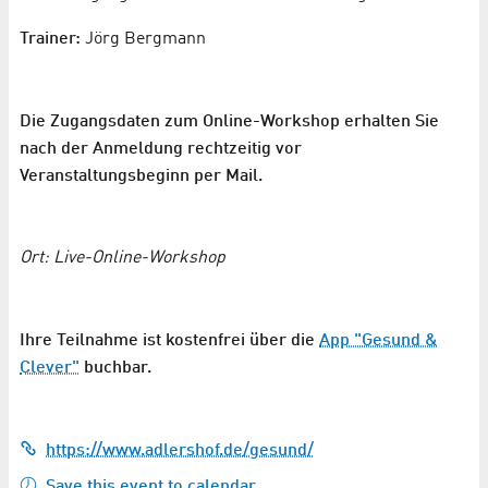
Trainer:
Jörg Bergmann
Die Zugangsdaten zum Online-Workshop erhalten Sie
nach der Anmeldung rechtzeitig vor
Veranstaltungsbeginn per Mail.
Ort: Live-Online-Workshop
Ihre Teilnahme ist kostenfrei über die
App "Gesund &
Clever"
buchbar.
https://www.adlershof.de/gesund/
Save this event to calendar