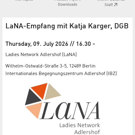
Downloads
Staff
LaNA-Empfang mit Katja Karger, DGB
Thursday, 09. July 2026
// 16.30
-
Ladies Network Adlershof (LaNA)
Wilhelm-Ostwald-Straße 3-5, 12489 Berlin
Internationales Begegnungszentrum Adlershof (IBZ)