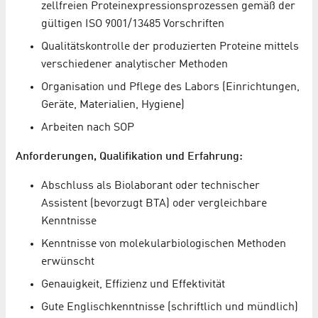
zellfreien Proteinexpressionsprozessen gemäß der
gültigen ISO 9001/13485 Vorschriften
Qualitätskontrolle der produzierten Proteine mittels
verschiedener analytischer Methoden
Organisation und Pflege des Labors (Einrichtungen,
Geräte, Materialien, Hygiene)
Arbeiten nach SOP
Anforderungen, Qualifikation und Erfahrung:
Abschluss als Biolaborant oder technischer
Assistent (bevorzugt BTA) oder vergleichbare
Kenntnisse
Kenntnisse von molekularbiologischen Methoden
erwünscht
Genauigkeit, Effizienz und Effektivität
Gute Englischkenntnisse (schriftlich und mündlich)