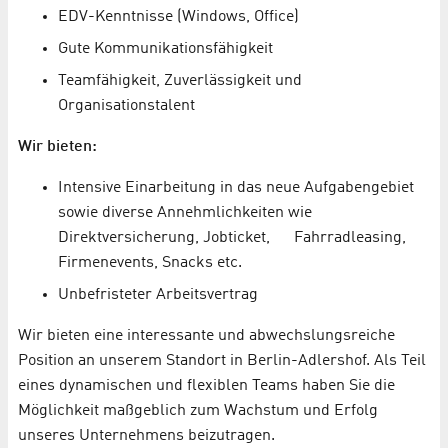
EDV-Kenntnisse (Windows, Office)
Gute Kommunikationsfähigkeit
Teamfähigkeit, Zuverlässigkeit und
Organisationstalent
Wir bieten:
Intensive Einarbeitung in das neue Aufgabengebiet
sowie diverse Annehmlichkeiten wie
Direktversicherung, Jobticket, Fahrradleasing,
Firmenevents, Snacks etc.
Unbefristeter Arbeitsvertrag
Wir bieten eine interessante und abwechslungsreiche
Position an unserem Standort in Berlin-Adlershof. Als Teil
eines dynamischen und flexiblen Teams haben Sie die
Möglichkeit maßgeblich zum Wachstum und Erfolg
unseres Unternehmens beizutragen.