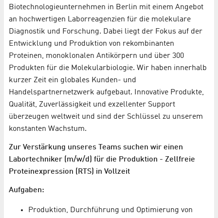
Biotechnologieunternehmen in Berlin mit einem Angebot
an hochwertigen Laborreagenzien für die molekulare
Diagnostik und Forschung. Dabei liegt der Fokus auf der
Entwicklung und Produktion von rekombinanten
Proteinen, monoklonalen Antikörpern und über 300
Produkten für die Molekularbiologie. Wir haben innerhalb
kurzer Zeit ein globales Kunden- und
Handelspartnernetzwerk aufgebaut. Innovative Produkte,
Qualität, Zuverlässigkeit und exzellenter Support
überzeugen weltweit und sind der Schlüssel zu unserem
konstanten Wachstum.
Zur Verstärkung unseres Teams suchen wir einen
Labortechniker (m/w/d) für die Produktion - Zellfreie
Proteinexpression (RTS) in Vollzeit
Aufgaben:
Produktion, Durchführung und Optimierung von