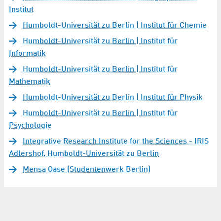
Institut
Humboldt-Universität zu Berlin | Institut für Chemie
Humboldt-Universität zu Berlin | Institut für
Informatik
Humboldt-Universität zu Berlin | Institut für
Mathematik
Humboldt-Universität zu Berlin | Institut für Physik
Humboldt-Universität zu Berlin | Institut für
Psychologie
Integrative Research Institute for the Sciences - IRIS
Adlershof, Humboldt-Universität zu Berlin
Mensa Oase (Studentenwerk Berlin)