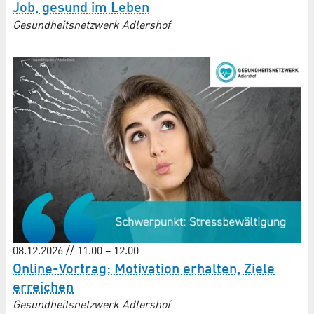
Job, gesund im Leben
Gesundheitsnetzwerk Adlershof
08.12.2026 // 11.00 – 12.00
Online-Vortrag: Motivation erhalten, Ziele
erreichen
Gesundheitsnetzwerk Adlershof