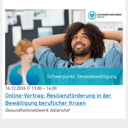
16.12.2026 // 13.00 – 14.00
Online-Vortrag: Resilienzförderung in der
Bewältigung beruflicher Krisen
Gesundheitsnetzwerk Adlershof