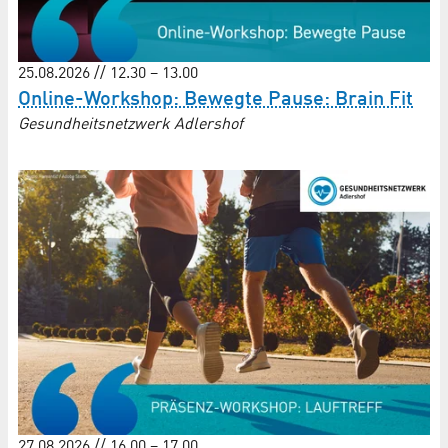
25.08.2026 // 12.30 – 13.00
Online-Workshop: Bewegte Pause: Brain Fit
Gesundheitsnetzwerk Adlershof
27.08.2026 // 16.00 – 17.00