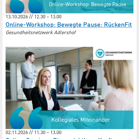
13.10.2026 // 12.30 – 13.00
Online-Workshop: Bewegte Pause: RückenFit
Gesundheitsnetzwerk Adlershof
02.11.2026 // 11.30 – 13.00