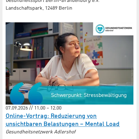
Gesundheitssport Berlin-Brandenburg e.V.
Landschaftspark, 12489 Berlin
07.09.2026 // 11.00 – 12.00
Online-Vortrag: Reduzierung von
unsichtbaren Belastungen – Mental Load
Gesundheitsnetzwerk Adlershof