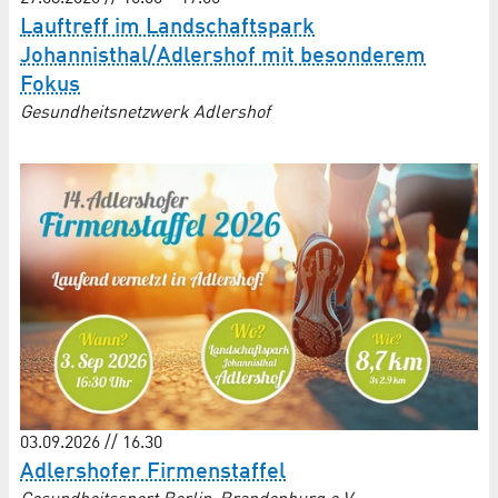
Lauftreff im Landschaftspark
Johannisthal/Adlershof mit besonderem
Fokus
Gesundheitsnetzwerk Adlershof
03.09.2026 // 16.30
Adlershofer Firmenstaffel