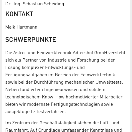
Dr.-Ing. Sebastian Scheiding
KONTAKT
Maik Hartmann
SCHWERPUNKTE
Die Astro- und Feinwerktechnik Adlershof GmbH versteht
sich als Partner von Industrie und Forschung bei der
Lösung komplexer Entwicklungs- und
Fertigungsaufgaben im Bereich der Feinwerktechnik
sowie bei der Durchführung mechanischer Umwelttests.
Neben fundiertem Ingenieurwissen und solidem
technologischem Know-How hochmotivierter Mitarbeiter
bieten wir modernste Fertigungstechnologien sowie
ausgeklügelte Testverfahren.
Im Zentrum der Geschäftstätigkeit stehen die Luft- und
Raumfahrt. Auf Grundlage umfassender Kenntnisse und