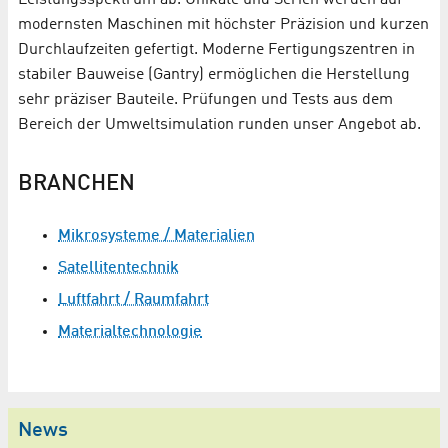
modernsten Maschinen mit höchster Präzision und kurzen
Durchlaufzeiten gefertigt. Moderne Fertigungszentren in
stabiler Bauweise (Gantry) ermöglichen die Herstellung
sehr präziser Bauteile. Prüfungen und Tests aus dem
Bereich der Umweltsimulation runden unser Angebot ab.
BRANCHEN
Mikrosysteme / Materialien
Satellitentechnik
Luftfahrt / Raumfahrt
Materialtechnologie
News