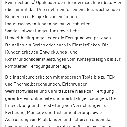
Feinmechanik/ Optik oder dem Sondermaschinenbau. Hier
übernimmt das Unternehmen für einen stets wachsenden
Kundenkreis Projekte von einfachen
Industrieanwendungen bis hin zu robusten
Sonderentwicklungen für unwirtliche
Umweltbedingungen oder die Fertigung von präzisen
Bauteilen als Serien oder auch in Einzelstücken. Die
Kunden erhalten Entwicklungs- und
Konstruktionsdienstleistungen vom Konzeptdesign bis zur
kompletten Fertigungsunterlage.
Die Ingenieure arbeiten mit modernen Tools bis zu FEM-
und Thermalberechnungen. Erfahrungen,
Werkstoffwissen und unmittelbare Nähe zur Fertigung
garantieren funktionale und marktfähige Lösungen. Die
Entwicklung und Herstellung von Vorrichtungen für
Fertigung, Montage und Instrumentierung sowie
Ausrüstung von Prüfständen und Laboren runden das
Leistungsspektrum ab. Unikate und Serien werden auf