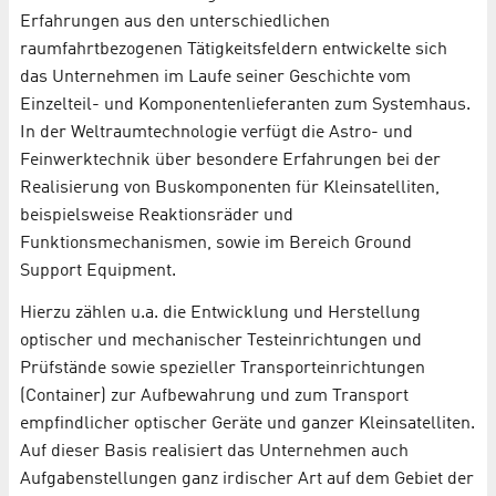
Erfahrungen aus den unterschiedlichen
raumfahrtbezogenen Tätigkeitsfeldern entwickelte sich
das Unternehmen im Laufe seiner Geschichte vom
Einzelteil- und Komponentenlieferanten zum Systemhaus.
In der Weltraumtechnologie verfügt die Astro- und
Feinwerktechnik über besondere Erfahrungen bei der
Realisierung von Buskomponenten für Kleinsatelliten,
beispielsweise Reaktionsräder und
Funktionsmechanismen, sowie im Bereich Ground
Support Equipment.
Hierzu zählen u.a. die Entwicklung und Herstellung
optischer und mechanischer Testeinrichtungen und
Prüfstände sowie spezieller Transporteinrichtungen
(Container) zur Aufbewahrung und zum Transport
empfindlicher optischer Geräte und ganzer Kleinsatelliten.
Auf dieser Basis realisiert das Unternehmen auch
Aufgabenstellungen ganz irdischer Art auf dem Gebiet der