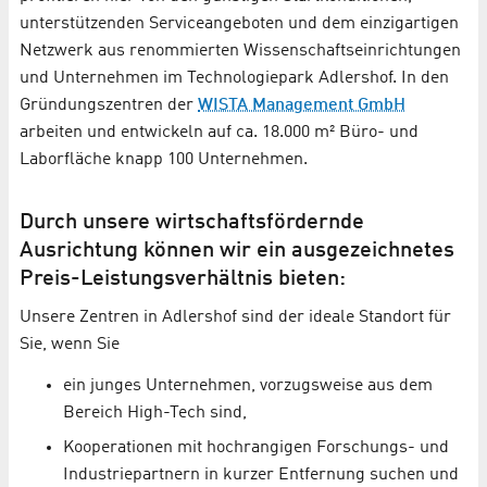
unterstützenden Serviceangeboten und dem einzigartigen
Netzwerk aus renommierten Wissenschafts­einrichtungen
und Unternehmen im Technologiepark Adlershof. In den
Gründungszentren der
WISTA Management GmbH
arbeiten und entwickeln auf ca. 18.000 m² Büro- und
Laborfläche knapp 100 Unternehmen.
Durch unsere wirtschaftsfördernde
Ausrichtung können wir ein ausgezeichnetes
Preis-Leistungsverhältnis bieten:
Unsere Zentren in Adlershof sind der ideale Standort für
Sie, wenn Sie
ein junges Unternehmen, vorzugsweise aus dem
Bereich High-Tech sind,
Kooperationen mit hochrangigen Forschungs- und
Industriepartnern in kurzer Entfernung suchen und