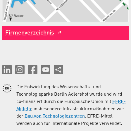
Firmenverzeichnis
Die Entwicklung des Wissenschafts- und
Technologieparks Berlin Adlershof wurde und wird
co-finanziert durch die Europäische Union mit
EFRE-
Mitteln
; insbesondere Infrastrukturmaßnahmen wie
der
Bau von Technologiezentren
. EFRE-Mittel
werden auch für internationale Projekte verwendet.