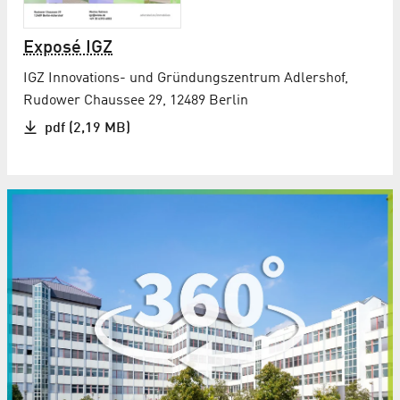
Exposé IGZ
IGZ Innovations- und Gründungszentrum Adlershof,
Rudower Chaussee 29, 12489 Berlin
pdf (2,19 MB)