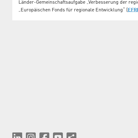
Länder-Gemeinschaftsaufgabe „Verbesserung der regi
„Europäischen Fonds für regionale Entwicklung“ (
EFR