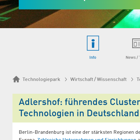
Info
News / 
Technologiepark
Wirtschaft / Wissenschaft
T
Adlershof: führendes Cluster
Technologien in Deutschland
Berlin-Brandenburg ist eine der stärksten Regionen d