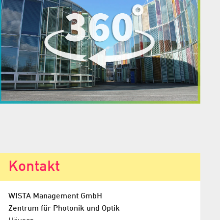
Kontakt
WISTA Management GmbH
Zentrum für Photonik und Optik