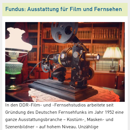
Fundus: Ausstattung für Film und Fernsehen
In den DDR-Film- und -Fernsehstudios arbeitete seit
Gründung des Deutschen Fernsehfunks im Jahr 1952 eine
ganze Ausstattungsbranche – Kostüm-, Masken- und
Szenenbildner – auf hohem Niveau. Unzählige