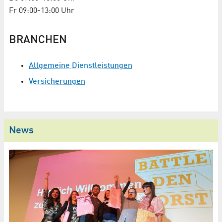
Fr 09:00-13:00 Uhr
BRANCHEN
Allgemeine Dienstleistungen
Versicherungen
News