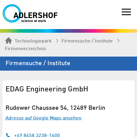
Technologiepark
Firmen­suche / Institute
Firmenverzeichnis
Firmen­suche / Institute
EDAG Engineering GmbH
Rudower Chaussee 54, 12489 Berlin
Adresse auf Google Maps ansehen
+49 8458 3238-1600