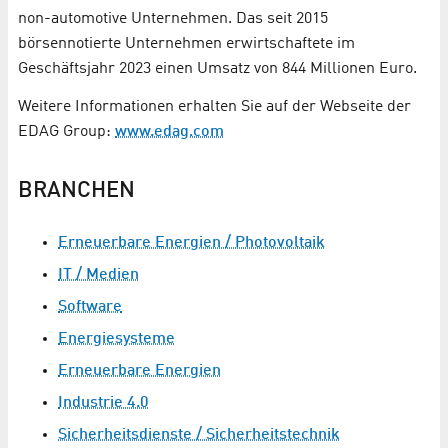
non-automotive Unternehmen. Das seit 2015
börsennotierte Unternehmen erwirtschaftete im
Geschäftsjahr 2023 einen Umsatz von 844 Millionen Euro.
Weitere Informationen erhalten Sie auf der Webseite der
EDAG Group:
www.edag.com
BRANCHEN
Erneuerbare Energien / Photovoltaik
IT / Medien
Software
Energiesysteme
Erneuerbare Energien
Industrie 4.0
Sicherheitsdienste / Sicherheitstechnik