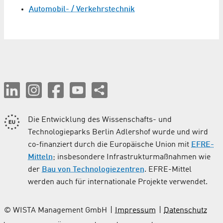
Automobil- / Verkehrstechnik
Die Entwicklung des Wissenschafts- und
Technologieparks Berlin Adlershof wurde und wird
co-finanziert durch die Europäische Union mit
EFRE-
Mitteln
; insbesondere Infrastrukturmaßnahmen wie
der
Bau von Technologiezentren
. EFRE-Mittel
werden auch für internationale Projekte verwendet.
© WISTA Management GmbH
Impressum
Datenschutz