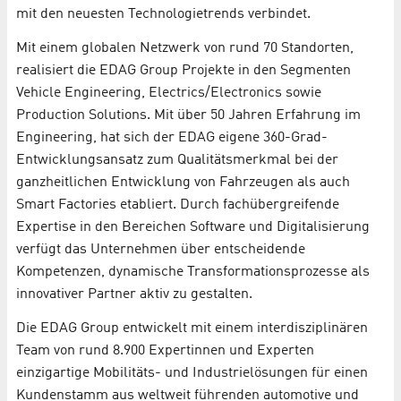
mit den neuesten Technologietrends verbindet.
Mit einem globalen Netzwerk von rund 70 Standorten,
realisiert die EDAG Group Projekte in den Segmenten
Vehicle Engineering, Electrics/Electronics sowie
Production Solutions. Mit über 50 Jahren Erfahrung im
Engineering, hat sich der EDAG eigene 360-Grad-
Entwicklungsansatz zum Qualitätsmerkmal bei der
ganzheitlichen Entwicklung von Fahrzeugen als auch
Smart Factories etabliert. Durch fachübergreifende
Expertise in den Bereichen Software und Digitalisierung
verfügt das Unternehmen über entscheidende
Kompetenzen, dynamische Transformationsprozesse als
innovativer Partner aktiv zu gestalten.
Die EDAG Group entwickelt mit einem interdisziplinären
Team von rund 8.900 Expertinnen und Experten
einzigartige Mobilitäts- und Industrielösungen für einen
Kundenstamm aus weltweit führenden automotive und