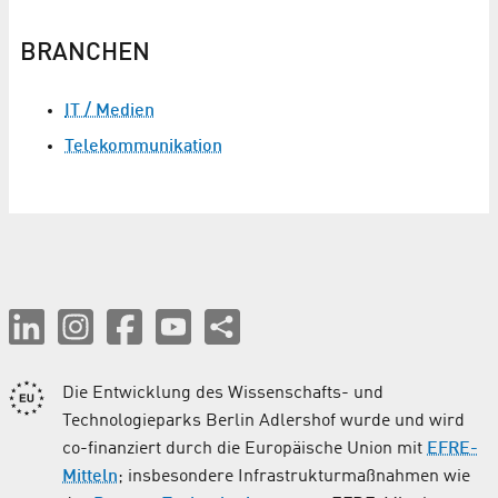
BRANCHEN
IT / Medien
Telekommunikation
Die Entwicklung des Wissenschafts- und
Technologieparks Berlin Adlershof wurde und wird
co-finanziert durch die Europäische Union mit
EFRE-
Mitteln
; insbesondere Infrastrukturmaßnahmen wie