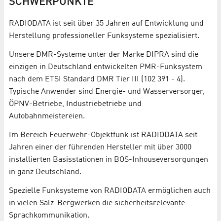
SCHWERPUNKTE
RADIODATA ist seit über 35 Jahren auf Entwicklung und
Herstellung professioneller Funksysteme spezialisiert.
Unsere DMR-Systeme unter der Marke DIPRA sind die
einzigen in Deutschland entwickelten PMR-Funksystem
nach dem ETSI Standard DMR Tier III (102 391 - 4).
Typische Anwender sind Energie- und Wasserversorger,
ÖPNV-Betriebe, Industriebetriebe und
Autobahnmeistereien.
Im Bereich Feuerwehr-Objektfunk ist RADIODATA seit
Jahren einer der führenden Hersteller mit über 3000
installierten Basisstationen in BOS-Inhouseversorgungen
in ganz Deutschland.
Spezielle Funksysteme von RADIODATA ermöglichen auch
in vielen Salz-Bergwerken die sicherheitsrelevante
Sprachkommunikation.