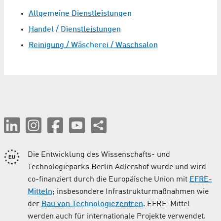
Allgemeine Dienstleistungen
Handel / Dienstleistungen
Reinigung / Wäscherei / Waschsalon
Die Entwicklung des Wissenschafts- und
Technologieparks Berlin Adlershof wurde und wird
co-finanziert durch die Europäische Union mit
EFRE-
Mitteln
; insbesondere Infrastrukturmaßnahmen wie
der
Bau von Technologiezentren
. EFRE-Mittel
werden auch für internationale Projekte verwendet.