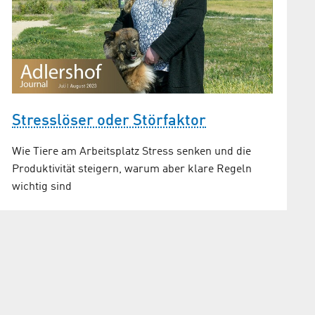
Stresslöser oder Störfaktor
Wie Tiere am Arbeitsplatz Stress senken und die
Produktivität steigern, warum aber klare Regeln
wichtig sind