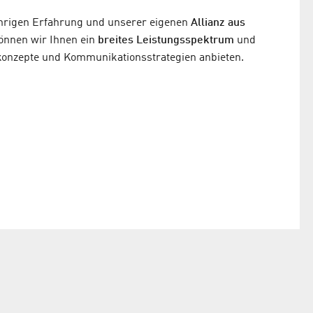
ährigen Erfahrung und unserer eigenen
Allianz aus
können wir Ihnen ein
breites Leistungsspektrum
und
onzepte und Kommunikationsstrategien anbieten.