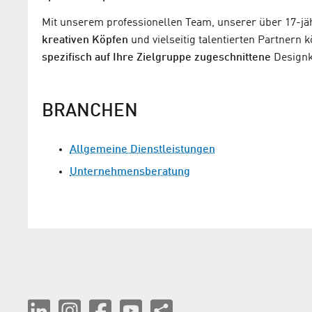
Mit unserem professionellen Team, unserer über 17-j
kreativen Köpfen
und vielseitig talentierten Partnern 
spezifisch auf Ihre Zielgruppe zugeschnittene
Designk
BRANCHEN
Allgemeine Dienstleistungen
Unternehmensberatung