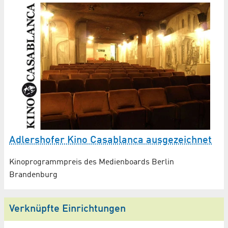
Adlershofer Kino Casablanca ausgezeichnet
Kinoprogrammpreis des Medienboards Berlin
Brandenburg
Verknüpfte Einrichtungen