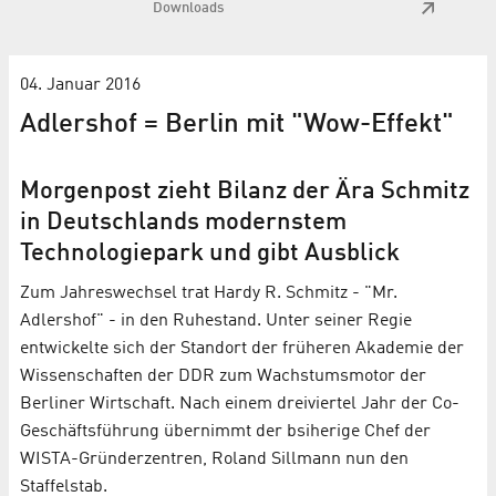
Downloads
04. Januar 2016
Adlershof = Berlin mit "Wow-Effekt"
Morgenpost zieht Bilanz der Ära Schmitz
in Deutschlands modernstem
Technologiepark und gibt Ausblick
Zum Jahreswechsel trat Hardy R. Schmitz - "Mr.
Adlershof" - in den Ruhestand. Unter seiner Regie
entwickelte sich der Standort der früheren Akademie der
Wissenschaften der DDR zum Wachstumsmotor der
Berliner Wirtschaft. Nach einem dreiviertel Jahr der Co-
Geschäftsführung übernimmt der bsiherige Chef der
WISTA-Gründerzentren, Roland Sillmann nun den
Staffelstab.