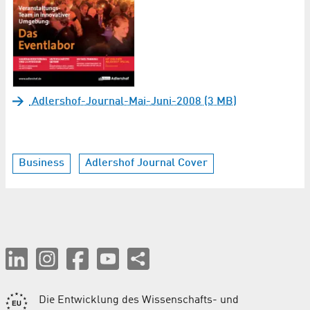
Adlershof-Journal-Mai-Juni-2008 (3 MB)
Business
Adlershof Journal Cover
Die Entwicklung des Wissenschafts- und