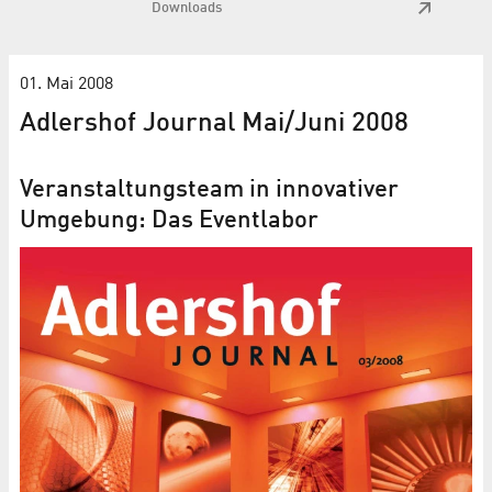
Downloads
01. Mai 2008
Adlershof Journal Mai/Juni 2008
Veranstaltungsteam in innovativer
Umgebung: Das Eventlabor