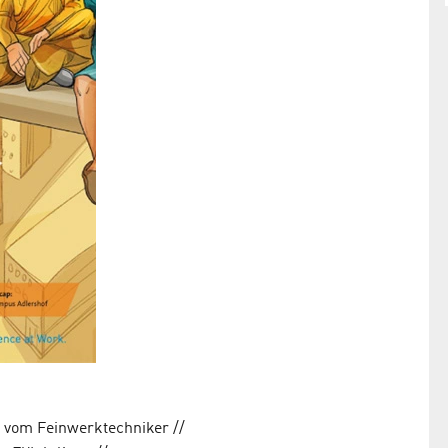
 vom Feinwerktechniker //