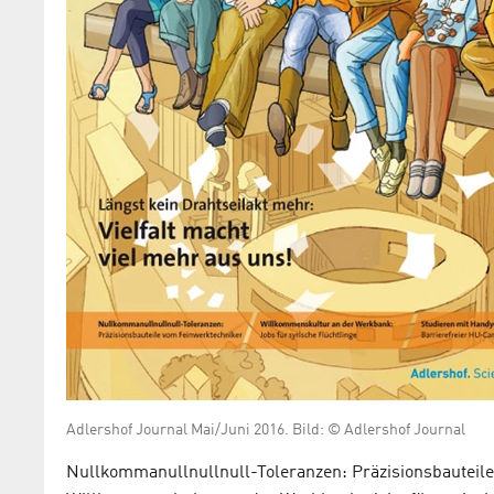
Adlershof Journal Mai/Juni 2016. Bild: © Adlershof Journal
Nullkommanullnullnull-Toleranzen: Präzisionsbauteile