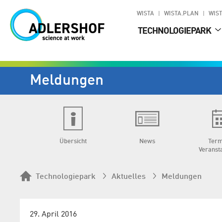
WISTA
WISTA.PLAN
WIST
TECHNOLOGIEPARK
Meldungen
Übersicht
News
Term
Veranst
Technologiepark
Aktuelles
Meldungen
29. April 2016