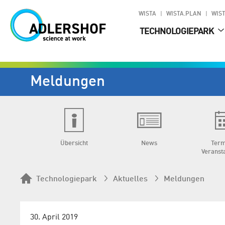
WISTA
WISTA.PLAN
WIST
TECHNOLOGIEPARK
Meldungen
Übersicht
News
Term
Veranst
Technologiepark
Aktuelles
Meldungen
30. April 2019