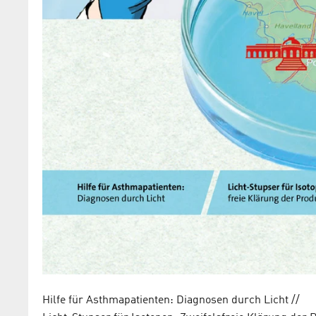
Hilfe für Asthmapatienten: Diagnosen durch Licht //